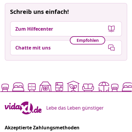
Schreib uns einfach!
Zum Hilfecenter
Empfohlen
Chatte mit uns
Lebe das Leben günstiger
Akzeptierte Zahlungsmethoden