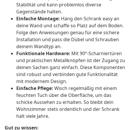
Stabilität und kann problemlos diverse
Gegenstände halten.
Einfache Montage:
Häng den Schrank easy an
deine Wand und schaffe so Platz auf dem Boden.
Folge den Anweisungen genau für eine sichere
Installation und pass die Dübel und Schrauben
deinem Wandtyp an.
Funktionale Hardware:
Mit 90°-Scharniertüren
und praktischen Metallknöpfen ist der Zugang zu
deinen Sachen ganz einfach. Diese Komponenten
sind robust und verbinden gute Funktionalität
mit modernem Design.
Einfache Pflege:
Wisch regelmäßig mit einem
feuchten Tuch über die Oberfläche, um das
schicke Aussehen zu erhalten. So bleibt dein
Wohnzimmer stets ordentlich und der Schrank
hält viele Jahre.
Gut zu wissen: