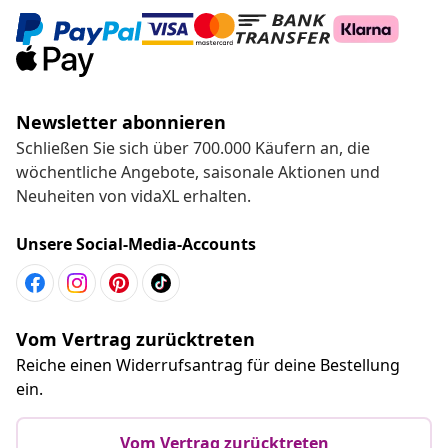
Newsletter abonnieren
Schließen Sie sich über 700.000 Käufern an, die
wöchentliche Angebote, saisonale Aktionen und
Neuheiten von vidaXL erhalten.
Unsere Social-Media-Accounts
Vom Vertrag zurücktreten
Reiche einen Widerrufsantrag für deine Bestellung
ein.
Vom Vertrag zurücktreten