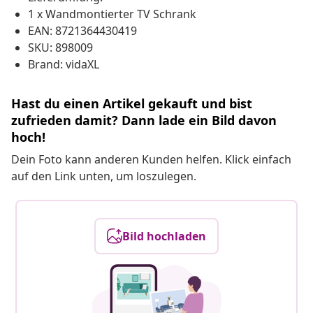
1 x Wandmontierter TV Schrank
EAN: 8721364430419
SKU: 898009
Brand: vidaXL
Hast du einen Artikel gekauft und bist
zufrieden damit? Dann lade ein Bild davon
hoch!
Dein Foto kann anderen Kunden helfen. Klick einfach
auf den Link unten, um loszulegen.
Bild hochladen