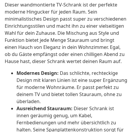
Dieser wandmontierte TV-Schrank ist der perfekte
moderne Hingucker für jeden Raum. Sein
minimalistisches Design passt super zu verschiedenen
Einrichtungsstilen und macht ihn zu einer vielseitigen
Wahl für dein Zuhause. Die Mischung aus Style und
Funktion bietet jede Menge Stauraum und bringt
einen Hauch von Eleganz in dein Wohnzimmer. Egal,
ob du Gäste empfängst oder einen chilligen Abend zu
Hause hast, dieser Schrank wertet deinen Raum auf.
Modernes Design:
Das schlichte, rechteckige
Design mit klaren Linien ist eine super Ergänzung
für moderne Wohnräume. Er passt perfekt zu
deinem TV und bietet tollen Stauraum, ohne zu
überladen.
Ausreichend Stauraum:
Dieser Schrank ist
innen geräumig genug, um Kabel,
Fernbedienungen und mehr übersichtlich zu
halten. Seine Spanplattenkonstruktion sorgt für