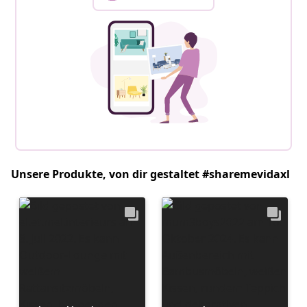
Unsere Produkte, von dir gestaltet #sharemevidaxl