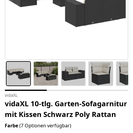
vidaXL
vidaXL 10-tlg. Garten-Sofagarnitur
mit Kissen Schwarz Poly Rattan
Farbe
(7 Optionen verfügbar)