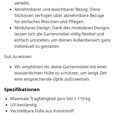
verleiht.
Abnehmbarer und waschbarer Bezug: Diese
Sitzkissen verfügen über abnehmbare Bezüge
für einfaches Waschen und Pflegen.
Modulares Design: Dank des modularen Designs
lassen sich die Gartenmöbel völlig flexibel und
einfach umstellen, um deinen Außenbereich ganz
individuell zu gestalten.
Gut zu wissen:
Wir empfehlen dir, deine Gartenmöbel mit einer
wasserdichten Hülle zu schützen, um lange Zeit
eine ansprechende Optik aufzuweisen.
Spezifikationen
Maximale Tragfähigkeit (pro Sitz ): 110 kg
UV-beständig
Verstellbare Füße aus Kunststoff