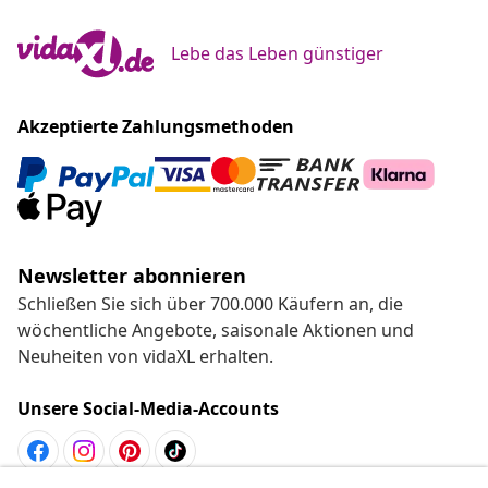
Lebe das Leben günstiger
Akzeptierte Zahlungsmethoden
Newsletter abonnieren
Schließen Sie sich über 700.000 Käufern an, die
wöchentliche Angebote, saisonale Aktionen und
Neuheiten von vidaXL erhalten.
Unsere Social-Media-Accounts