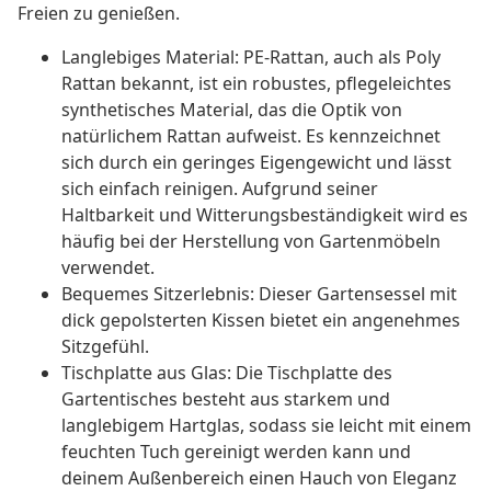
Freien zu genießen.
Langlebiges Material: PE-Rattan, auch als Poly
Rattan bekannt, ist ein robustes, pflegeleichtes
synthetisches Material, das die Optik von
natürlichem Rattan aufweist. Es kennzeichnet
sich durch ein geringes Eigengewicht und lässt
sich einfach reinigen. Aufgrund seiner
Haltbarkeit und Witterungsbeständigkeit wird es
häufig bei der Herstellung von Gartenmöbeln
verwendet.
Bequemes Sitzerlebnis: Dieser Gartensessel mit
dick gepolsterten Kissen bietet ein angenehmes
Sitzgefühl.
Tischplatte aus Glas: Die Tischplatte des
Gartentisches besteht aus starkem und
langlebigem Hartglas, sodass sie leicht mit einem
feuchten Tuch gereinigt werden kann und
deinem Außenbereich einen Hauch von Eleganz