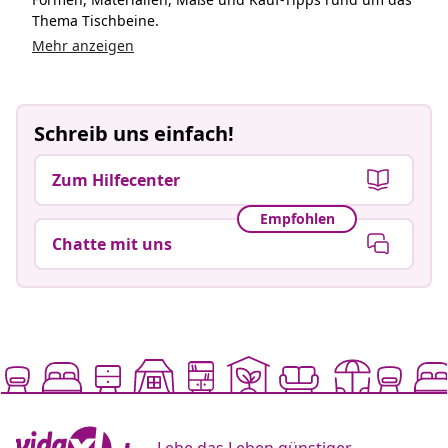
Thema Tischbeine.
Mehr anzeigen
Schreib uns einfach!
Zum Hilfecenter
Empfohlen
Chatte mit uns
Lebe das Leben günstiger