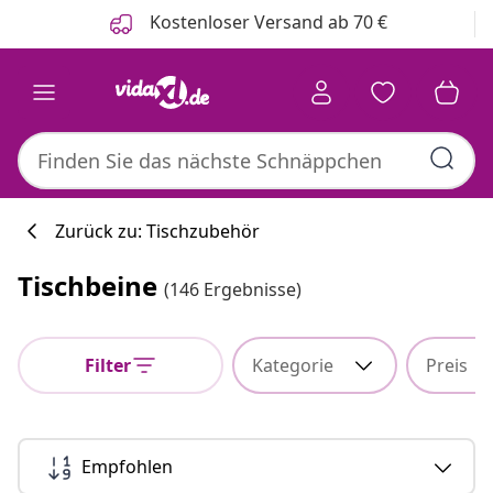
Zurück
Weiter
Kostenloser Versand ab 70 €
Zurück zu: Tischzubehör
Tischbeine
(146 Ergebnisse)
Filter
Kategorie
Preis
Empfohlen