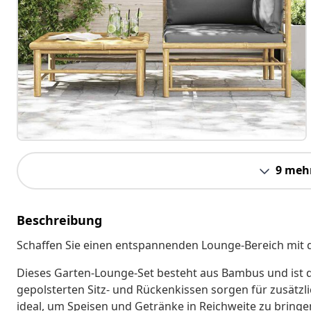
9 meh
Beschreibung
Schaffen Sie einen entspannenden Lounge-Bereich mit 
Dieses Garten-Lounge-Set besteht aus Bambus und ist da
gepolsterten Sitz- und Rückenkissen sorgen für zusätzlich
ideal, um Speisen und Getränke in Reichweite zu bringen