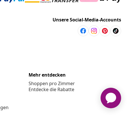
Unsere Social-Media-Accounts
Mehr entdecken
Shoppen pro Zimmer
Entdecke die Rabatte
ngen