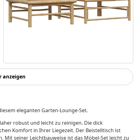
r anzeigen
diesem eleganten Garten-Lounge-Set.
her robust und leicht zu reinigen. Die dick
en Komfort in Ihrer Liegezeit. Der Beistelltisch ist
. Mit seiner Leichtbauweise ist das Möbel-Set leicht zu