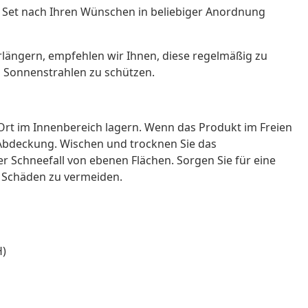
Set nach Ihren Wünschen in beliebiger Anordnung
längern, empfehlen wir Ihnen, diese regelmäßig zu
n Sonnenstrahlen zu schützen.
rt im Innenbereich lagern. Wenn das Produkt im Freien
n Abdeckung. Wischen und trocknen Sie das
 Schneefall von ebenen Flächen. Sorgen Sie für eine
e Schäden zu vermeiden.
H)