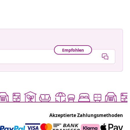
Empfohlen
Akzeptierte Zahlungsmethoden