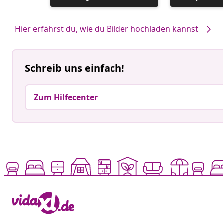
veröffentlicht
veröffentlicht
von
von
Hier erfährst du, wie du Bilder hochladen kannst
Schreib uns einfach!
Zum Hilfecenter