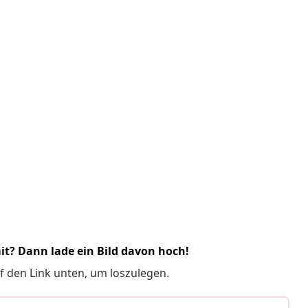
it? Dann lade ein Bild davon hoch!
f den Link unten, um loszulegen.