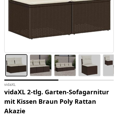
vidaXL
vidaXL 2-tlg. Garten-Sofagarnitur
mit Kissen Braun Poly Rattan
Akazie