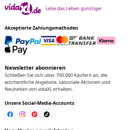
Lebe das Leben günstiger
Akzeptierte Zahlungsmethoden
Newsletter abonnieren
Schließen Sie sich über 700.000 Käufern an, die
wöchentliche Angebote, saisonale Aktionen und
Neuheiten von vidaXL erhalten.
Unsere Social-Media-Accounts