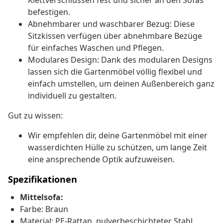
Klettverschlüssen fest und sicher an den Sofas
befestigen.
Abnehmbarer und waschbarer Bezug: Diese
Sitzkissen verfügen über abnehmbare Bezüge
für einfaches Waschen und Pflegen.
Modulares Design: Dank des modularen Designs
lassen sich die Gartenmöbel völlig flexibel und
einfach umstellen, um deinen Außenbereich ganz
individuell zu gestalten.
Gut zu wissen:
Wir empfehlen dir, deine Gartenmöbel mit einer
wasserdichten Hülle zu schützen, um lange Zeit
eine ansprechende Optik aufzuweisen.
Spezifikationen
Mittelsofa:
Farbe: Braun
Material: PE-Rattan, pulverbeschichteter Stahl