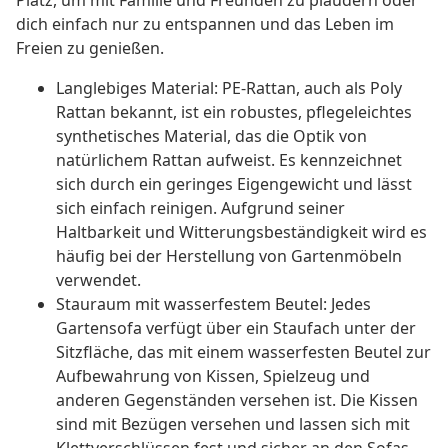
Platz, um mit Familie und Freunden zu plaudern oder
dich einfach nur zu entspannen und das Leben im
Freien zu genießen.
Langlebiges Material: PE-Rattan, auch als Poly
Rattan bekannt, ist ein robustes, pflegeleichtes
synthetisches Material, das die Optik von
natürlichem Rattan aufweist. Es kennzeichnet
sich durch ein geringes Eigengewicht und lässt
sich einfach reinigen. Aufgrund seiner
Haltbarkeit und Witterungsbeständigkeit wird es
häufig bei der Herstellung von Gartenmöbeln
verwendet.
Stauraum mit wasserfestem Beutel: Jedes
Gartensofa verfügt über ein Staufach unter der
Sitzfläche, das mit einem wasserfesten Beutel zur
Aufbewahrung von Kissen, Spielzeug und
anderen Gegenständen versehen ist. Die Kissen
sind mit Bezügen versehen und lassen sich mit