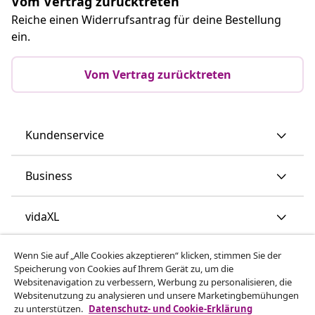
Vom Vertrag zurücktreten
Reiche einen Widerrufsantrag für deine Bestellung
ein.
Vom Vertrag zurücktreten
Kundenservice
Business
vidaXL
Wenn Sie auf „Alle Cookies akzeptieren“ klicken, stimmen Sie der
Mehr entdecken
Speicherung von Cookies auf Ihrem Gerät zu, um die
Websitenavigation zu verbessern, Werbung zu personalisieren, die
Websitenutzung zu analysieren und unsere Marketingbemühungen
zu unterstützen.
Datenschutz- und Cookie-Erklärung