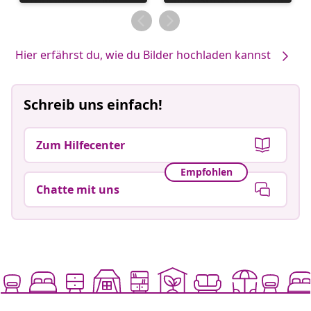
veröffentlicht
veröffentlicht
von
von
Hier erfährst du, wie du Bilder hochladen kannst
Schreib uns einfach!
Zum Hilfecenter
Empfohlen
Chatte mit uns