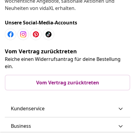
wöchentliche Angebote, saisonale Aktionen und
Neuheiten von vidaXL erhalten.
Unsere Social-Media-Accounts
Vom Vertrag zurücktreten
Reiche einen Widerrufsantrag für deine Bestellung
ein.
Vom Vertrag zurücktreten
Kundenservice
Business