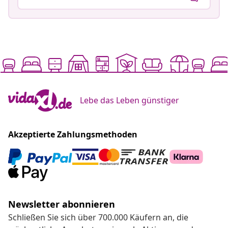
Lebe das Leben günstiger
Akzeptierte Zahlungsmethoden
Newsletter abonnieren
Schließen Sie sich über 700.000 Käufern an, die