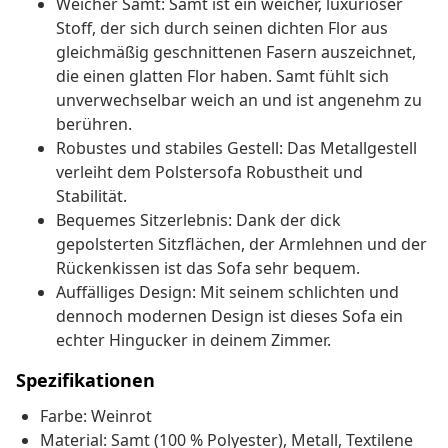
Weicher Samt: Samt ist ein weicher, luxuriöser
Stoff, der sich durch seinen dichten Flor aus
gleichmäßig geschnittenen Fasern auszeichnet,
die einen glatten Flor haben. Samt fühlt sich
unverwechselbar weich an und ist angenehm zu
berühren.
Robustes und stabiles Gestell: Das Metallgestell
verleiht dem Polstersofa Robustheit und
Stabilität.
Bequemes Sitzerlebnis: Dank der dick
gepolsterten Sitzflächen, der Armlehnen und der
Rückenkissen ist das Sofa sehr bequem.
Auffälliges Design: Mit seinem schlichten und
dennoch modernen Design ist dieses Sofa ein
echter Hingucker in deinem Zimmer.
Spezifikationen
Farbe: Weinrot
Material: Samt (100 % Polyester), Metall, Textilene