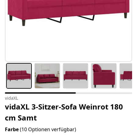
vidaXL
vidaXL 3-Sitzer-Sofa Weinrot 180
cm Samt
Farbe
(10 Optionen verfügbar)