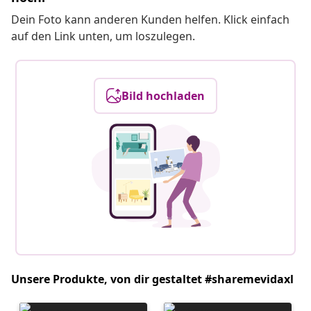
Dein Foto kann anderen Kunden helfen. Klick einfach
auf den Link unten, um loszulegen.
Bild hochladen
Unsere Produkte, von dir gestaltet #sharemevidaxl