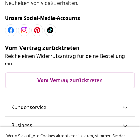
Neuheiten von vidaXL erhalten.
Unsere Social-Media-Accounts
Vom Vertrag zurücktreten
Reiche einen Widerrufsantrag für deine Bestellung
ein.
Vom Vertrag zurücktreten
Kundenservice
Business
Wenn Sie auf „Alle Cookies akzeptieren“ klicken, stimmen Sie der