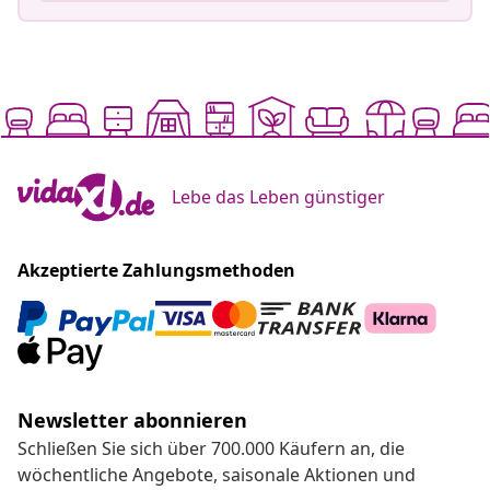
Lebe das Leben günstiger
Akzeptierte Zahlungsmethoden
Newsletter abonnieren
Schließen Sie sich über 700.000 Käufern an, die
wöchentliche Angebote, saisonale Aktionen und