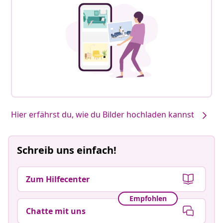
Hier erfährst du, wie du Bilder hochladen kannst
Schreib uns einfach!
Zum Hilfecenter
Empfohlen
Chatte mit uns