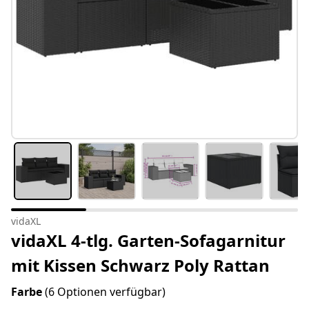
vidaXL
vidaXL 4-tlg. Garten-Sofagarnitur
mit Kissen Schwarz Poly Rattan
Farbe
(6 Optionen verfügbar)