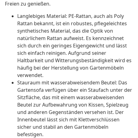
Freien zu genießen.
Langlebiges Material: PE-Rattan, auch als Poly
Rattan bekannt, ist ein robustes, pflegeleichtes
synthetisches Material, das die Optik von
natürlichem Rattan aufweist. Es kennzeichnet
sich durch ein geringes Eigengewicht und lässt
sich einfach reinigen. Aufgrund seiner
Haltbarkeit und Witterungsbeständigkeit wird es
häufig bei der Herstellung von Gartenmöbeln
verwendet.
Stauraum mit wasserabweisendem Beutel: Das
Gartensofa verfügen über ein Staufach unter der
Sitzfläche, das mit einem wasserabweisenden
Beutel zur Aufbewahrung von Kissen, Spielzeug
und anderen Gegenständen versehen ist. Der
Innenbeutel lässt sich mit Klettverschlüssen
sicher und stabil an den Gartenmöbeln
befestigen.