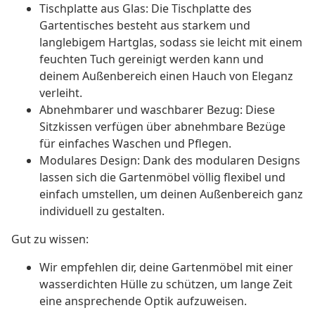
Tischplatte aus Glas: Die Tischplatte des
Gartentisches besteht aus starkem und
langlebigem Hartglas, sodass sie leicht mit einem
feuchten Tuch gereinigt werden kann und
deinem Außenbereich einen Hauch von Eleganz
verleiht.
Abnehmbarer und waschbarer Bezug: Diese
Sitzkissen verfügen über abnehmbare Bezüge
für einfaches Waschen und Pflegen.
Modulares Design: Dank des modularen Designs
lassen sich die Gartenmöbel völlig flexibel und
einfach umstellen, um deinen Außenbereich ganz
individuell zu gestalten.
Gut zu wissen:
Wir empfehlen dir, deine Gartenmöbel mit einer
wasserdichten Hülle zu schützen, um lange Zeit
eine ansprechende Optik aufzuweisen.