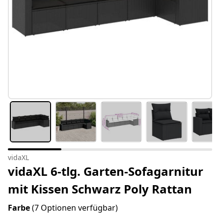
vidaXL
vidaXL 6-tlg. Garten-Sofagarnitur
mit Kissen Schwarz Poly Rattan
Farbe
(7 Optionen verfügbar)