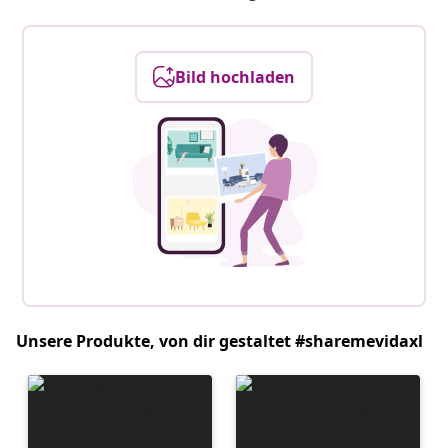
Bild hochladen
Unsere Produkte, von dir gestaltet #sharemevidaxl