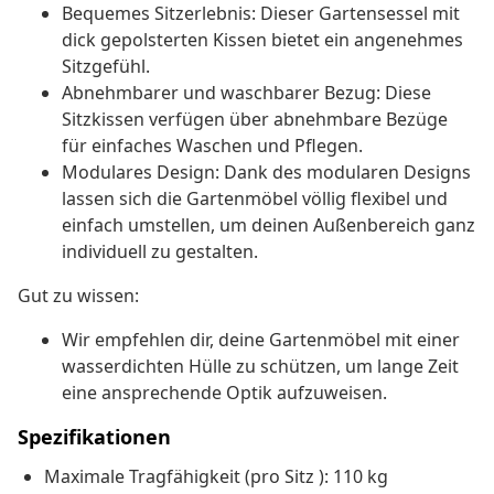
Bequemes Sitzerlebnis: Dieser Gartensessel mit
dick gepolsterten Kissen bietet ein angenehmes
Sitzgefühl.
Abnehmbarer und waschbarer Bezug: Diese
Sitzkissen verfügen über abnehmbare Bezüge
für einfaches Waschen und Pflegen.
Modulares Design: Dank des modularen Designs
lassen sich die Gartenmöbel völlig flexibel und
einfach umstellen, um deinen Außenbereich ganz
individuell zu gestalten.
Gut zu wissen:
Wir empfehlen dir, deine Gartenmöbel mit einer
wasserdichten Hülle zu schützen, um lange Zeit
eine ansprechende Optik aufzuweisen.
Spezifikationen
Maximale Tragfähigkeit (pro Sitz ): 110 kg