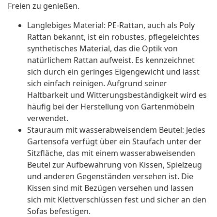
Freien zu genießen.
Langlebiges Material: PE-Rattan, auch als Poly
Rattan bekannt, ist ein robustes, pflegeleichtes
synthetisches Material, das die Optik von
natürlichem Rattan aufweist. Es kennzeichnet
sich durch ein geringes Eigengewicht und lässt
sich einfach reinigen. Aufgrund seiner
Haltbarkeit und Witterungsbeständigkeit wird es
häufig bei der Herstellung von Gartenmöbeln
verwendet.
Stauraum mit wasserabweisendem Beutel: Jedes
Gartensofa verfügt über ein Staufach unter der
Sitzfläche, das mit einem wasserabweisenden
Beutel zur Aufbewahrung von Kissen, Spielzeug
und anderen Gegenständen versehen ist. Die
Kissen sind mit Bezügen versehen und lassen
sich mit Klettverschlüssen fest und sicher an den
Sofas befestigen.