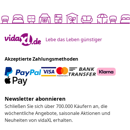
Lebe das Leben günstiger
Akzeptierte Zahlungsmethoden
Newsletter abonnieren
Schließen Sie sich über 700.000 Käufern an, die
wöchentliche Angebote, saisonale Aktionen und
Neuheiten von vidaXL erhalten.