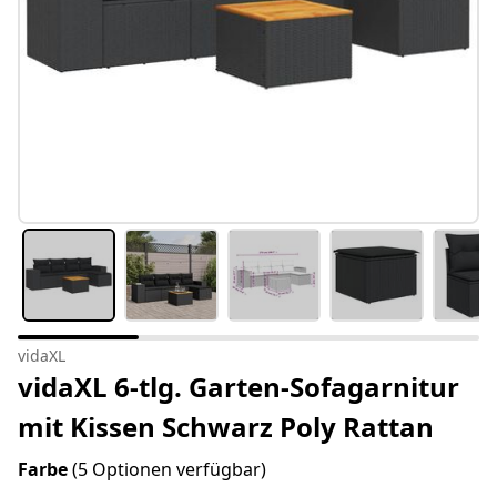
vidaXL
vidaXL 6-tlg. Garten-Sofagarnitur
mit Kissen Schwarz Poly Rattan
Farbe
(5 Optionen verfügbar)