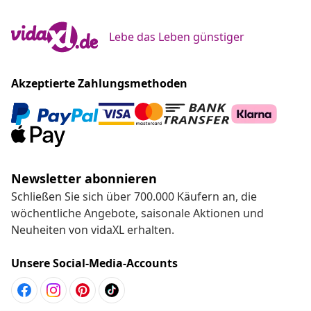
Lebe das Leben günstiger
Akzeptierte Zahlungsmethoden
Newsletter abonnieren
Schließen Sie sich über 700.000 Käufern an, die
wöchentliche Angebote, saisonale Aktionen und
Neuheiten von vidaXL erhalten.
Unsere Social-Media-Accounts