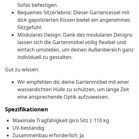
Sofas befestigen.
Bequemes Sitzerlebnis: Dieser Gartensessel mit
dick gepolsterten Kissen bietet ein angenehmes
Sitzgefühl.
Modulares Design: Dank des modularen Designs
lassen sich die Gartenmöbel völlig flexibel und
einfach umstellen, um deinen Außenbereich ganz
individuell zu gestalten.
Gut zu wissen:
Wir empfehlen dir, deine Gartenmöbel mit einer
wasserdichten Hülle zu schützen, um lange Zeit
eine ansprechende Optik aufzuweisen.
Spezifikationen
Maximale Tragfähigkeit (pro Sitz ): 110 kg
UV-beständig
Zusammenbau erforderlich: Ja