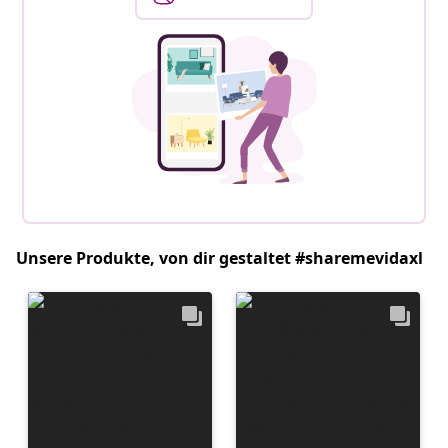
Unsere Produkte, von dir gestaltet #sharemevidaxl