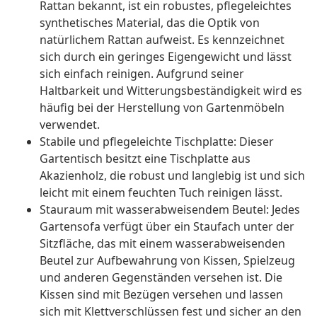
Rattan bekannt, ist ein robustes, pflegeleichtes
synthetisches Material, das die Optik von
natürlichem Rattan aufweist. Es kennzeichnet
sich durch ein geringes Eigengewicht und lässt
sich einfach reinigen. Aufgrund seiner
Haltbarkeit und Witterungsbeständigkeit wird es
häufig bei der Herstellung von Gartenmöbeln
verwendet.
Stabile und pflegeleichte Tischplatte: Dieser
Gartentisch besitzt eine Tischplatte aus
Akazienholz, die robust und langlebig ist und sich
leicht mit einem feuchten Tuch reinigen lässt.
Stauraum mit wasserabweisendem Beutel: Jedes
Gartensofa verfügt über ein Staufach unter der
Sitzfläche, das mit einem wasserabweisenden
Beutel zur Aufbewahrung von Kissen, Spielzeug
und anderen Gegenständen versehen ist. Die
Kissen sind mit Bezügen versehen und lassen
sich mit Klettverschlüssen fest und sicher an den