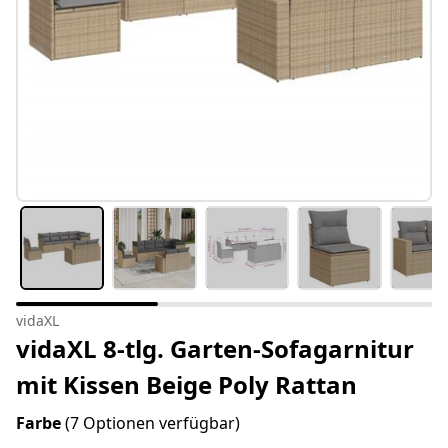
vidaXL
vidaXL 8-tlg. Garten-Sofagarnitur
mit Kissen Beige Poly Rattan
Farbe
(7 Optionen verfügbar)