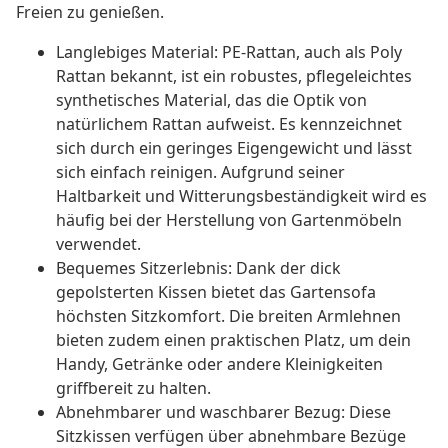
Freien zu genießen.
Langlebiges Material: PE-Rattan, auch als Poly
Rattan bekannt, ist ein robustes, pflegeleichtes
synthetisches Material, das die Optik von
natürlichem Rattan aufweist. Es kennzeichnet
sich durch ein geringes Eigengewicht und lässt
sich einfach reinigen. Aufgrund seiner
Haltbarkeit und Witterungsbeständigkeit wird es
häufig bei der Herstellung von Gartenmöbeln
verwendet.
Bequemes Sitzerlebnis: Dank der dick
gepolsterten Kissen bietet das Gartensofa
höchsten Sitzkomfort. Die breiten Armlehnen
bieten zudem einen praktischen Platz, um dein
Handy, Getränke oder andere Kleinigkeiten
griffbereit zu halten.
Abnehmbarer und waschbarer Bezug: Diese
Sitzkissen verfügen über abnehmbare Bezüge