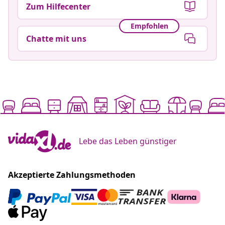
Zum Hilfecenter
Empfohlen
Chatte mit uns
Lebe das Leben günstiger
Akzeptierte Zahlungsmethoden