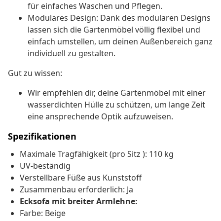
für einfaches Waschen und Pflegen.
Modulares Design: Dank des modularen Designs
lassen sich die Gartenmöbel völlig flexibel und
einfach umstellen, um deinen Außenbereich ganz
individuell zu gestalten.
Gut zu wissen:
Wir empfehlen dir, deine Gartenmöbel mit einer
wasserdichten Hülle zu schützen, um lange Zeit
eine ansprechende Optik aufzuweisen.
Spezifikationen
Maximale Tragfähigkeit (pro Sitz ): 110 kg
UV-beständig
Verstellbare Füße aus Kunststoff
Zusammenbau erforderlich: Ja
Ecksofa mit breiter Armlehne:
Farbe: Beige