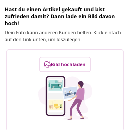
Hast du einen Artikel gekauft und bist
zufrieden damit? Dann lade ein Bild davon
hoch!
Dein Foto kann anderen Kunden helfen. Klick einfach
auf den Link unten, um loszulegen.
Bild hochladen