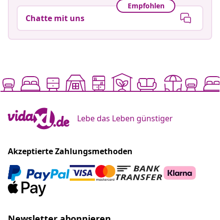
Empfohlen
Chatte mit uns
Lebe das Leben günstiger
Akzeptierte Zahlungsmethoden
Newsletter abonnieren