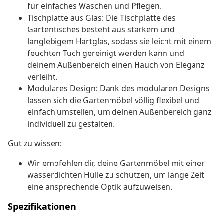
für einfaches Waschen und Pflegen.
Tischplatte aus Glas: Die Tischplatte des
Gartentisches besteht aus starkem und
langlebigem Hartglas, sodass sie leicht mit einem
feuchten Tuch gereinigt werden kann und
deinem Außenbereich einen Hauch von Eleganz
verleiht.
Modulares Design: Dank des modularen Designs
lassen sich die Gartenmöbel völlig flexibel und
einfach umstellen, um deinen Außenbereich ganz
individuell zu gestalten.
Gut zu wissen:
Wir empfehlen dir, deine Gartenmöbel mit einer
wasserdichten Hülle zu schützen, um lange Zeit
eine ansprechende Optik aufzuweisen.
Spezifikationen