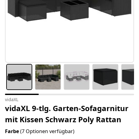
vidaXL
vidaXL 9-tlg. Garten-Sofagarnitur
mit Kissen Schwarz Poly Rattan
Farbe
(7 Optionen verfügbar)