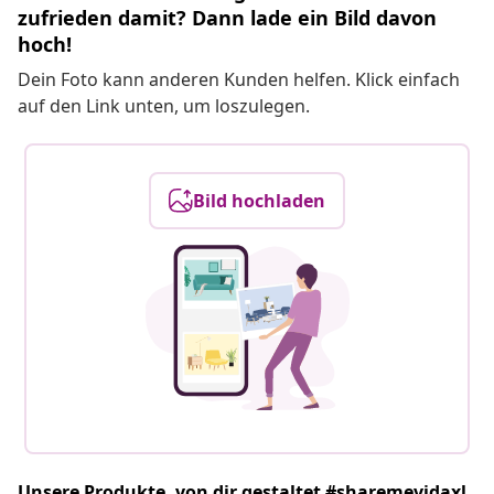
zufrieden damit? Dann lade ein Bild davon
hoch!
Dein Foto kann anderen Kunden helfen. Klick einfach
auf den Link unten, um loszulegen.
Bild hochladen
Unsere Produkte, von dir gestaltet #sharemevidaxl