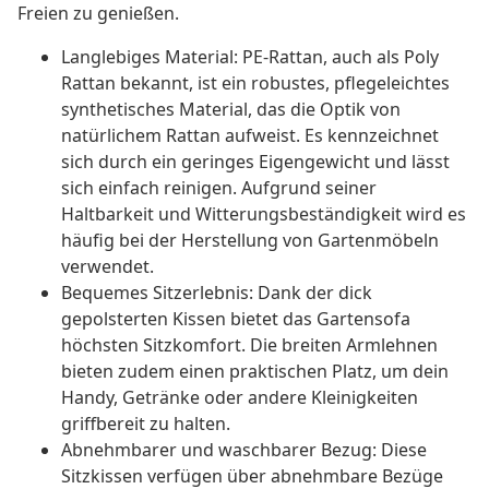
Freien zu genießen.
Langlebiges Material: PE-Rattan, auch als Poly
Rattan bekannt, ist ein robustes, pflegeleichtes
synthetisches Material, das die Optik von
natürlichem Rattan aufweist. Es kennzeichnet
sich durch ein geringes Eigengewicht und lässt
sich einfach reinigen. Aufgrund seiner
Haltbarkeit und Witterungsbeständigkeit wird es
häufig bei der Herstellung von Gartenmöbeln
verwendet.
Bequemes Sitzerlebnis: Dank der dick
gepolsterten Kissen bietet das Gartensofa
höchsten Sitzkomfort. Die breiten Armlehnen
bieten zudem einen praktischen Platz, um dein
Handy, Getränke oder andere Kleinigkeiten
griffbereit zu halten.
Abnehmbarer und waschbarer Bezug: Diese
Sitzkissen verfügen über abnehmbare Bezüge