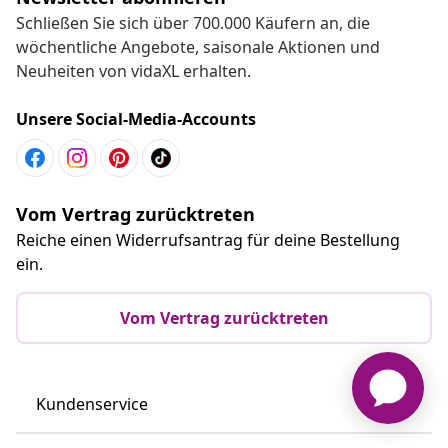
Schließen Sie sich über 700.000 Käufern an, die
wöchentliche Angebote, saisonale Aktionen und
Neuheiten von vidaXL erhalten.
Unsere Social-Media-Accounts
Vom Vertrag zurücktreten
Reiche einen Widerrufsantrag für deine Bestellung
ein.
Vom Vertrag zurücktreten
Kundenservice