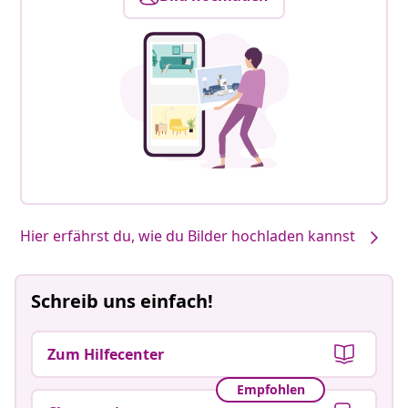
Hier erfährst du, wie du Bilder hochladen kannst
Schreib uns einfach!
Zum Hilfecenter
Empfohlen