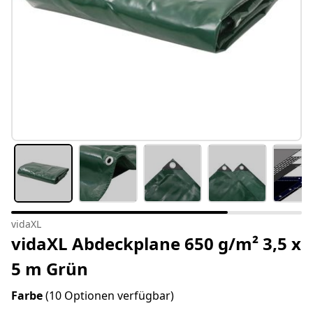
vidaXL
vidaXL Abdeckplane 650 g/m² 3,5 x
5 m Grün
Farbe
(10 Optionen verfügbar)