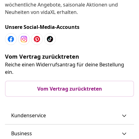
wöchentliche Angebote, saisonale Aktionen und
Neuheiten von vidaXL erhalten.
Unsere Social-Media-Accounts
Vom Vertrag zurücktreten
Reiche einen Widerrufsantrag für deine Bestellung
ein.
Vom Vertrag zurücktreten
Kundenservice
Business