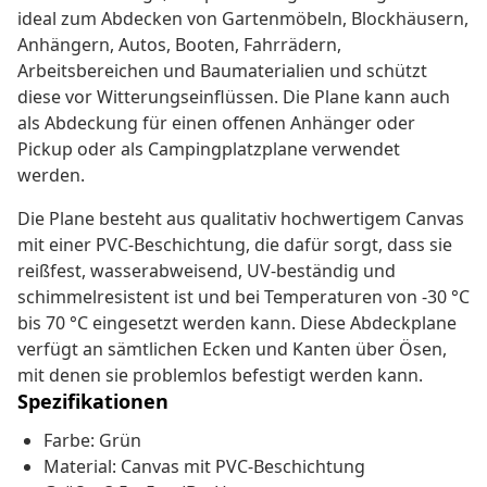
ideal zum Abdecken von Gartenmöbeln, Blockhäusern,
Anhängern, Autos, Booten, Fahrrädern,
Arbeitsbereichen und Baumaterialien und schützt
diese vor Witterungseinflüssen. Die Plane kann auch
als Abdeckung für einen offenen Anhänger oder
Pickup oder als Campingplatzplane verwendet
werden.
Die Plane besteht aus qualitativ hochwertigem Canvas
mit einer PVC-Beschichtung, die dafür sorgt, dass sie
reißfest, wasserabweisend, UV-beständig und
schimmelresistent ist und bei Temperaturen von -30 °C
bis 70 °C eingesetzt werden kann. Diese Abdeckplane
verfügt an sämtlichen Ecken und Kanten über Ösen,
mit denen sie problemlos befestigt werden kann.
Spezifikationen
Farbe: Grün
Material: Canvas mit PVC-Beschichtung