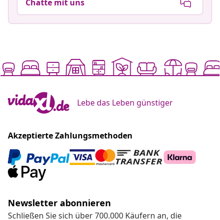
Chatte mit uns
Lebe das Leben günstiger
Akzeptierte Zahlungsmethoden
Newsletter abonnieren
Schließen Sie sich über 700.000 Käufern an, die