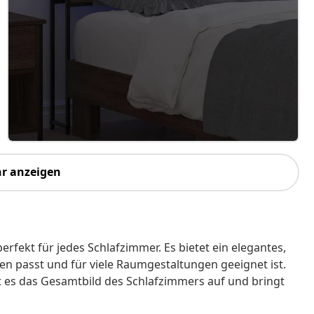
r anzeigen
erfekt für jedes Schlafzimmer. Es bietet ein elegantes,
n passt und für viele Raumgestaltungen geeignet ist.
t es das Gesamtbild des Schlafzimmers auf und bringt