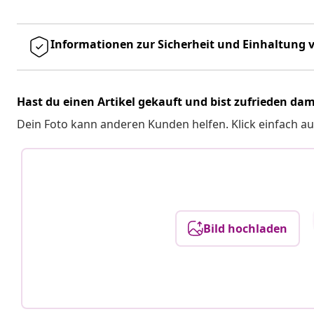
Informationen zur Sicherheit und Einhaltung v
Hast du einen Artikel gekauft und bist zufrieden dam
Dein Foto kann anderen Kunden helfen. Klick einfach au
Bild hochladen