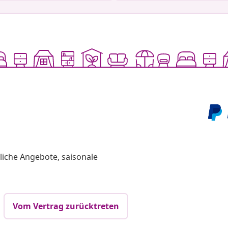
liche Angebote, saisonale
Vom Vertrag zurücktreten