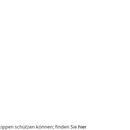
kippen schützen können; finden Sie
hier