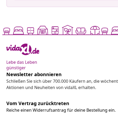
Lebe das Leben
günstiger
Newsletter abonnieren
Schließen Sie sich über 700.000 Käufern an, die wöchent
Aktionen und Neuheiten von vidaXL erhalten.
Vom Vertrag zurücktreten
Reiche einen Widerrufsantrag für deine Bestellung ein.