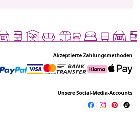
Akzeptierte Zahlungsmethoden
Unsere Social-Media-Accounts