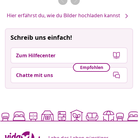
Hier erfährst du, wie du Bilder hochladen kannst
Schreib uns einfach!
Zum Hilfecenter
Empfohlen
Chatte mit uns
Lebe das Leben günstiger