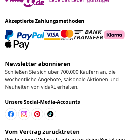
Akzeptierte Zahlungsmethoden
Newsletter abonnieren
Schließen Sie sich über 700.000 Käufern an, die
wöchentliche Angebote, saisonale Aktionen und
Neuheiten von vidaXL erhalten.
Unsere Social-Media-Accounts
Vom Vertrag zurücktreten
Reiche einen Widerrufsantrag für deine Bestellung