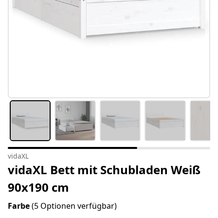
vidaXL
vidaXL Bett mit Schubladen Weiß
90x190 cm
Farbe
(5 Optionen verfügbar)