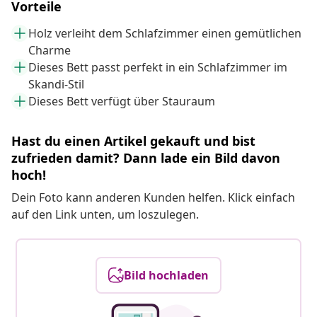
Vorteile
Holz verleiht dem Schlafzimmer einen gemütlichen
Charme
Dieses Bett passt perfekt in ein Schlafzimmer im
Skandi-Stil
Dieses Bett verfügt über Stauraum
Hast du einen Artikel gekauft und bist
zufrieden damit? Dann lade ein Bild davon
hoch!
Dein Foto kann anderen Kunden helfen. Klick einfach
auf den Link unten, um loszulegen.
Bild hochladen