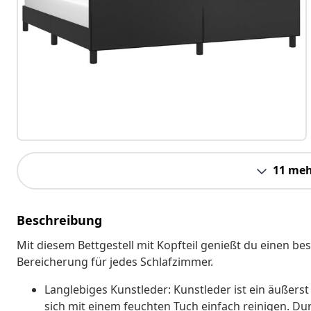
11 meh
Beschreibung
Mit diesem Bettgestell mit Kopfteil genießt du einen b
Bereicherung für jedes Schlafzimmer.
Langlebiges Kunstleder: Kunstleder ist ein äußerst
sich mit einem feuchten Tuch einfach reinigen. Dur