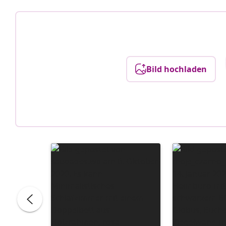
Bild hochladen