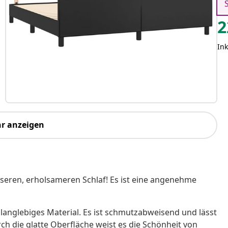
2
Ink
r anzeigen
esseren, erholsameren Schlaf! Es ist eine angenehme
 langlebiges Material. Es ist schmutzabweisend und lässt
ch die glatte Oberfläche weist es die Schönheit von