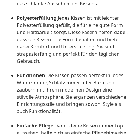
das schlanke Aussehen des Kissens.
Polyesterfüllung
Jedes Kissen ist mit leichter
Polyesterfüllung gefüllt, die für eine gute Form
und Haltbarkeit sorgt. Diese Fasern helfen dabei,
dass die Kissen ihre Form behalten und bieten
dabei Komfort und Unterstützung. Sie sind
strapazierfähig und perfekt für den täglichen
Gebrauch.
Für drinnen
Die Kissen passen perfekt in jedes
Wohnzimmer, Schlafzimmer oder Büro und
zaubern mit ihrem modernen Design eine
stilvolle Atmosphäre. Sie ergänzen verschiedene
Einrichtungsstile und bringen sowohl Style als
auch Funktionalität.
Einfache Pflege
Damit deine Kissen immer top
aussehen, halte dich an einfache Pflegehinweise.