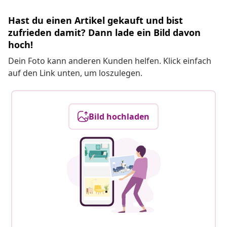
Hast du einen Artikel gekauft und bist
zufrieden damit? Dann lade ein Bild davon
hoch!
Dein Foto kann anderen Kunden helfen. Klick einfach
auf den Link unten, um loszulegen.
Bild hochladen