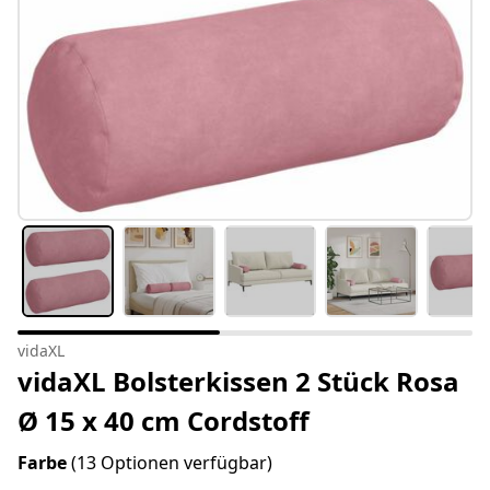
vidaXL
vidaXL Bolsterkissen 2 Stück Rosa
Ø 15 x 40 cm Cordstoff
Farbe
(13 Optionen verfügbar)