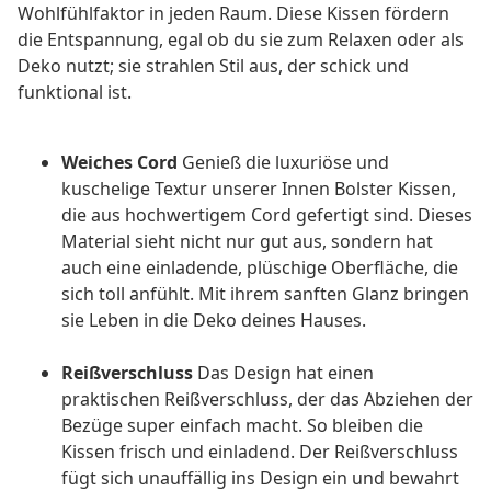
Wohlfühlfaktor in jeden Raum. Diese Kissen fördern
die Entspannung, egal ob du sie zum Relaxen oder als
Deko nutzt; sie strahlen Stil aus, der schick und
funktional ist.
Weiches Cord
Genieß die luxuriöse und
kuschelige Textur unserer Innen Bolster Kissen,
die aus hochwertigem Cord gefertigt sind. Dieses
Material sieht nicht nur gut aus, sondern hat
auch eine einladende, plüschige Oberfläche, die
sich toll anfühlt. Mit ihrem sanften Glanz bringen
sie Leben in die Deko deines Hauses.
Reißverschluss
Das Design hat einen
praktischen Reißverschluss, der das Abziehen der
Bezüge super einfach macht. So bleiben die
Kissen frisch und einladend. Der Reißverschluss
fügt sich unauffällig ins Design ein und bewahrt