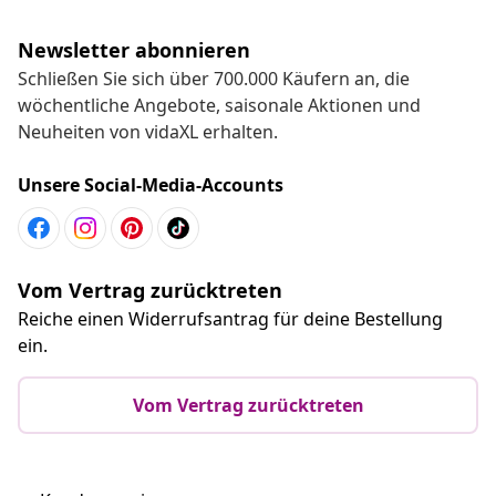
Newsletter abonnieren
Schließen Sie sich über 700.000 Käufern an, die
wöchentliche Angebote, saisonale Aktionen und
Neuheiten von vidaXL erhalten.
Unsere Social-Media-Accounts
Vom Vertrag zurücktreten
Reiche einen Widerrufsantrag für deine Bestellung
ein.
Vom Vertrag zurücktreten