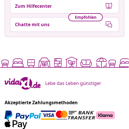
Zum Hilfecenter
Empfohlen
Chatte mit uns
Lebe das Leben günstiger
Akzeptierte Zahlungsmethoden