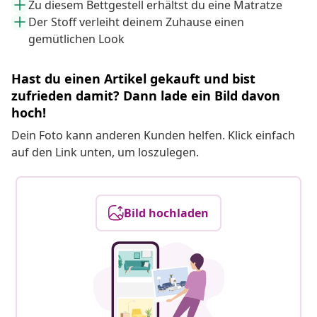
Zu diesem Bettgestell erhältst du eine Matratze
Der Stoff verleiht deinem Zuhause einen
gemütlichen Look
Hast du einen Artikel gekauft und bist
zufrieden damit? Dann lade ein Bild davon
hoch!
Dein Foto kann anderen Kunden helfen. Klick einfach
auf den Link unten, um loszulegen.
Bild hochladen