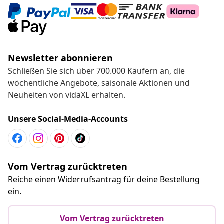
Newsletter abonnieren
Schließen Sie sich über 700.000 Käufern an, die
wöchentliche Angebote, saisonale Aktionen und
Neuheiten von vidaXL erhalten.
Unsere Social-Media-Accounts
Vom Vertrag zurücktreten
Reiche einen Widerrufsantrag für deine Bestellung
ein.
Vom Vertrag zurücktreten