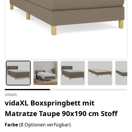
vidaXL
vidaXL Boxspringbett mit
Matratze Taupe 90x190 cm Stoff
Farbe
(8 Optionen verfügbar)