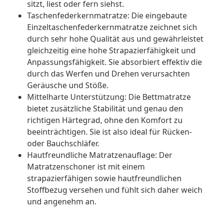
sitzt, liest oder fern siehst.
Taschenfederkernmatratze: Die eingebaute
Einzeltaschenfederkernmatratze zeichnet sich
durch sehr hohe Qualität aus und gewährleistet
gleichzeitig eine hohe Strapazierfähigkeit und
Anpassungsfähigkeit. Sie absorbiert effektiv die
durch das Werfen und Drehen verursachten
Geräusche und Stöße.
Mittelharte Unterstützung: Die Bettmatratze
bietet zusätzliche Stabilität und genau den
richtigen Härtegrad, ohne den Komfort zu
beeinträchtigen. Sie ist also ideal für Rücken-
oder Bauchschläfer.
Hautfreundliche Matratzenauflage: Der
Matratzenschoner ist mit einem
strapazierfähigen sowie hautfreundlichen
Stoffbezug versehen und fühlt sich daher weich
und angenehm an.