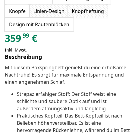
Knöpfe
Linien-Design
Knopfheftung
Design mit Rautenblöcken
99
359
€
Inkl. Mwst.
Beschreibung
Mit diesem Boxspringbett genießt du eine erholsame
Nachtruhe! Es sorgt für maximale Entspannung und
einen angenehmen Schlaf.
Strapazierfähiger Stoff: Der Stoff weist eine
schlichte und saubere Optik auf und ist
außerdem atmungsaktiv und langlebig.
Praktisches Kopfteil: Das Bett-Kopfteil ist nach
Belieben höhenverstellbar. Es ist eine
hervorragende Rückenlehne, während du im Bett