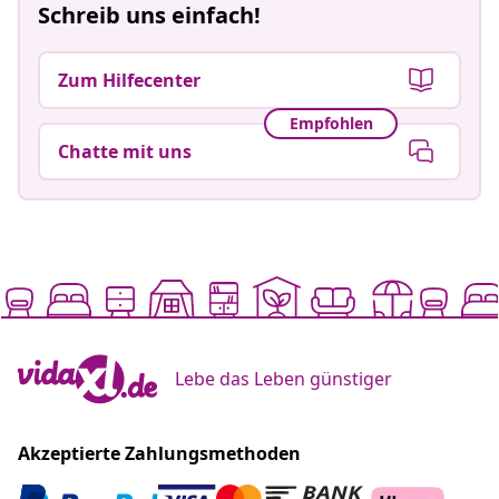
Schreib uns einfach!
Zum Hilfecenter
Empfohlen
Chatte mit uns
Lebe das Leben günstiger
Akzeptierte Zahlungsmethoden