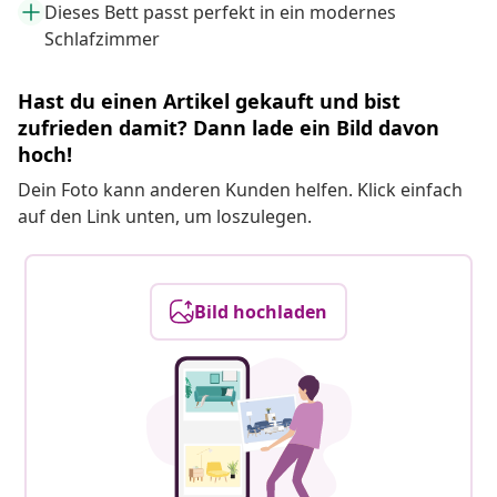
Dieses Bett passt perfekt in ein modernes
Schlafzimmer
Hast du einen Artikel gekauft und bist
zufrieden damit? Dann lade ein Bild davon
hoch!
Dein Foto kann anderen Kunden helfen. Klick einfach
auf den Link unten, um loszulegen.
Bild hochladen