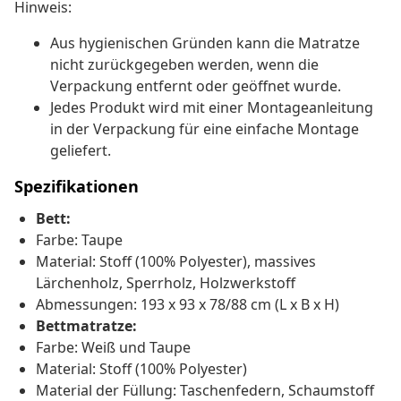
Hinweis:
Aus hygienischen Gründen kann die Matratze
nicht zurückgegeben werden, wenn die
Verpackung entfernt oder geöffnet wurde.
Jedes Produkt wird mit einer Montageanleitung
in der Verpackung für eine einfache Montage
geliefert.
Spezifikationen
Bett:
Farbe: Taupe
Material: Stoff (100% Polyester), massives
Lärchenholz, Sperrholz, Holzwerkstoff
Abmessungen: 193 x 93 x 78/88 cm (L x B x H)
Bettmatratze:
Farbe: Weiß und Taupe
Material: Stoff (100% Polyester)
Material der Füllung: Taschenfedern, Schaumstoff