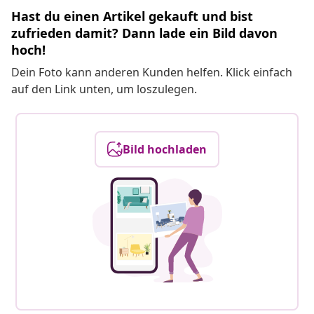
Hast du einen Artikel gekauft und bist
zufrieden damit? Dann lade ein Bild davon
hoch!
Dein Foto kann anderen Kunden helfen. Klick einfach
auf den Link unten, um loszulegen.
Bild hochladen