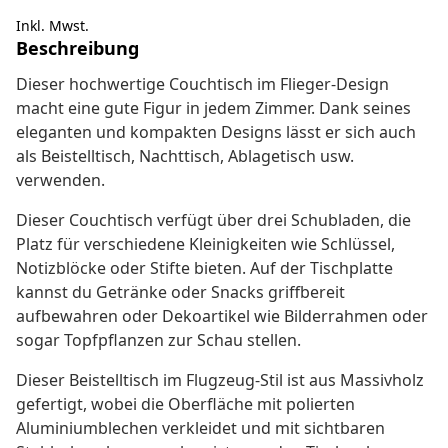
Inkl. Mwst.
Beschreibung
Dieser hochwertige Couchtisch im Flieger-Design
macht eine gute Figur in jedem Zimmer. Dank seines
eleganten und kompakten Designs lässt er sich auch
als Beistelltisch, Nachttisch, Ablagetisch usw.
verwenden.
Dieser Couchtisch verfügt über drei Schubladen, die
Platz für verschiedene Kleinigkeiten wie Schlüssel,
Notizblöcke oder Stifte bieten. Auf der Tischplatte
kannst du Getränke oder Snacks griffbereit
aufbewahren oder Dekoartikel wie Bilderrahmen oder
sogar Topfpflanzen zur Schau stellen.
Dieser Beistelltisch im Flugzeug-Stil ist aus Massivholz
gefertigt, wobei die Oberfläche mit polierten
Aluminiumblechen verkleidet und mit sichtbaren