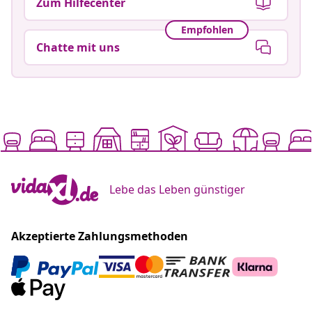
Zum Hilfecenter
Empfohlen
Chatte mit uns
Lebe das Leben günstiger
Akzeptierte Zahlungsmethoden