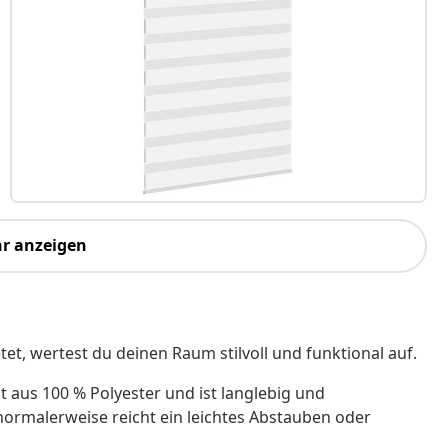
r anzeigen
tet, wertest du deinen Raum stilvoll und funktional auf.
t aus 100 % Polyester und ist langlebig und
, normalerweise reicht ein leichtes Abstauben oder