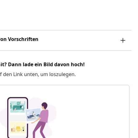
on Vorschriften
it? Dann lade ein Bild davon hoch!
f den Link unten, um loszulegen.