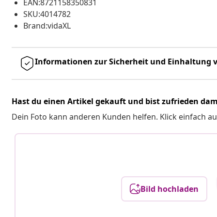
EAN:8721158350831
SKU:4014782
Brand:vidaXL
Informationen zur Sicherheit und Einhaltung v
Hast du einen Artikel gekauft und bist zufrieden dam
Dein Foto kann anderen Kunden helfen. Klick einfach au
Bild hochladen