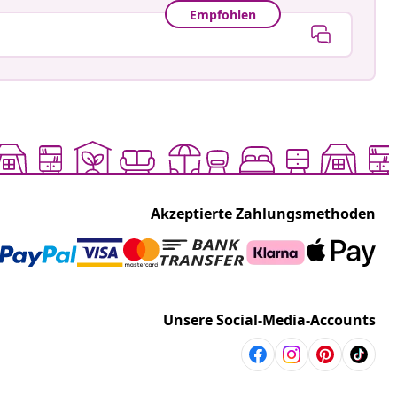
Empfohlen
Akzeptierte Zahlungsmethoden
Unsere Social-Media-Accounts