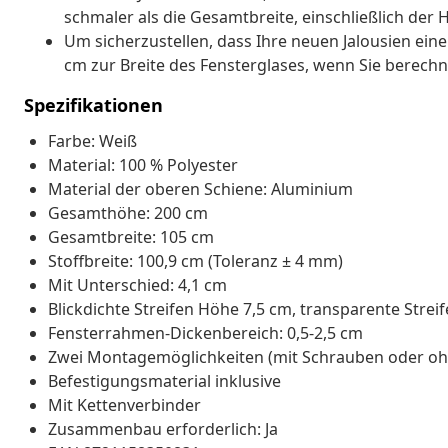
schmaler als die Gesamtbreite, einschließlich der 
Um sicherzustellen, dass Ihre neuen Jalousien eine
cm zur Breite des Fensterglases, wenn Sie berechn
Spezifikationen
Farbe: Weiß
Material: 100 % Polyester
Material der oberen Schiene: Aluminium
Gesamthöhe: 200 cm
Gesamtbreite: 105 cm
Stoffbreite: 100,9 cm (Toleranz ± 4 mm)
Mit Unterschied: 4,1 cm
Blickdichte Streifen Höhe 7,5 cm, transparente Strei
Fensterrahmen-Dickenbereich: 0,5-2,5 cm
Zwei Montagemöglichkeiten (mit Schrauben oder oh
Befestigungsmaterial inklusive
Mit Kettenverbinder
Zusammenbau erforderlich: Ja