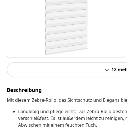
12 meh
Beschreibung
Mit diesem Zebra-Rollo, das Sichtschutz und Eleganz bie
Langlebig und pflegeleicht: Das Zebra-Rollo besteh
verschleißfest. Es ist außerdem leicht zu reinigen
Abwischen mit einem feuchten Tuch.