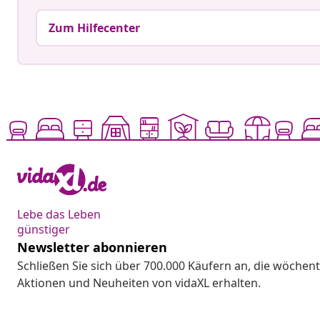
Zum Hilfecenter
Lebe das Leben
günstiger
Newsletter abonnieren
Schließen Sie sich über 700.000 Käufern an, die wöchent
Aktionen und Neuheiten von vidaXL erhalten.