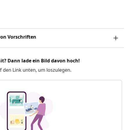
on Vorschriften
it? Dann lade ein Bild davon hoch!
f den Link unten, um loszulegen.