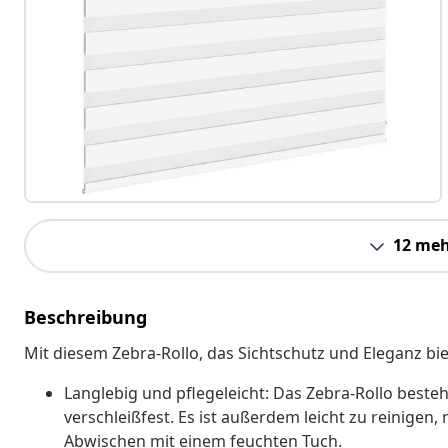
12 meh
Beschreibung
Mit diesem Zebra-Rollo, das Sichtschutz und Eleganz bie
Langlebig und pflegeleicht: Das Zebra-Rollo besteh
verschleißfest. Es ist außerdem leicht zu reinigen
Abwischen mit einem feuchten Tuch.