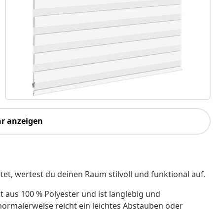
r anzeigen
tet, wertest du deinen Raum stilvoll und funktional auf.
t aus 100 % Polyester und ist langlebig und
, normalerweise reicht ein leichtes Abstauben oder