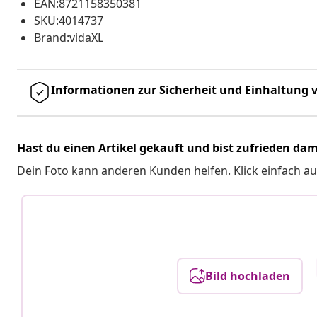
EAN:8721158350381
SKU:4014737
Brand:vidaXL
Informationen zur Sicherheit und Einhaltung v
Hast du einen Artikel gekauft und bist zufrieden dam
Dein Foto kann anderen Kunden helfen. Klick einfach au
Bild hochladen