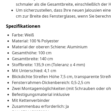
schmaler als die Gesamtbreite, einschließlich der 
Um sicherzustellen, dass Ihre neuen Jalousien eine
cm zur Breite des Fensterglases, wenn Sie berechn
Spezifikationen
Farbe: Weiß
Material: 100 % Polyester
Material der oberen Schiene: Aluminium
Gesamthöhe: 100 cm
Gesamtbreite: 140 cm
Stoffbreite: 135,9 cm (Toleranz ± 4 mm)
Mit Unterschied: 4,1 cm
Blickdichte Streifen Höhe 7,5 cm, transparente Strei
Fensterrahmen-Dickenbereich: 0,5-2,5 cm
Zwei Montagemöglichkeiten (mit Schrauben oder oh
Befestigungsmaterial inklusive
Mit Kettenverbinder
Zusammenbau erforderlich: Ja