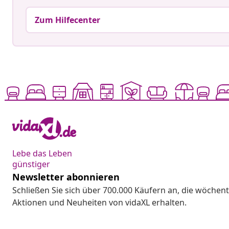
Zum Hilfecenter
Lebe das Leben
günstiger
Newsletter abonnieren
Schließen Sie sich über 700.000 Käufern an, die wöchent
Aktionen und Neuheiten von vidaXL erhalten.