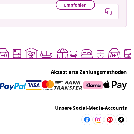
Empfohlen
Akzeptierte Zahlungsmethoden
Unsere Social-Media-Accounts