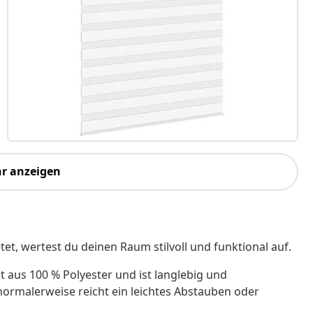
r anzeigen
tet, wertest du deinen Raum stilvoll und funktional auf.
t aus 100 % Polyester und ist langlebig und
, normalerweise reicht ein leichtes Abstauben oder