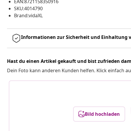
EAN:8721158350916
SKU:4014790
Brand:vidaXL
Informationen zur Sicherheit und Einhaltung v
Hast du einen Artikel gekauft und bist zufrieden dam
Dein Foto kann anderen Kunden helfen. Klick einfach au
Bild hochladen