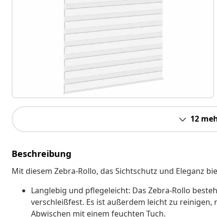
12 meh
Beschreibung
Mit diesem Zebra-Rollo, das Sichtschutz und Eleganz bie
Langlebig und pflegeleicht: Das Zebra-Rollo besteh
verschleißfest. Es ist außerdem leicht zu reinigen
Abwischen mit einem feuchten Tuch.