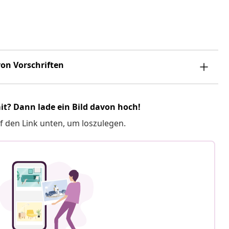
on Vorschriften
it? Dann lade ein Bild davon hoch!
f den Link unten, um loszulegen.