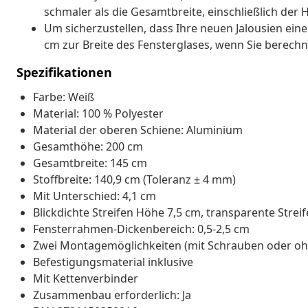
schmaler als die Gesamtbreite, einschließlich der 
Um sicherzustellen, dass Ihre neuen Jalousien eine
cm zur Breite des Fensterglases, wenn Sie berechn
Spezifikationen
Farbe: Weiß
Material: 100 % Polyester
Material der oberen Schiene: Aluminium
Gesamthöhe: 200 cm
Gesamtbreite: 145 cm
Stoffbreite: 140,9 cm (Toleranz ± 4 mm)
Mit Unterschied: 4,1 cm
Blickdichte Streifen Höhe 7,5 cm, transparente Strei
Fensterrahmen-Dickenbereich: 0,5-2,5 cm
Zwei Montagemöglichkeiten (mit Schrauben oder oh
Befestigungsmaterial inklusive
Mit Kettenverbinder
Zusammenbau erforderlich: Ja