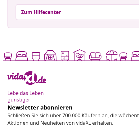
Zum Hilfecenter
Lebe das Leben
günstiger
Newsletter abonnieren
Schließen Sie sich über 700.000 Käufern an, die wöchent
Aktionen und Neuheiten von vidaXL erhalten.