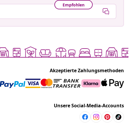
Empfohlen
Akzeptierte Zahlungsmethoden
Unsere Social-Media-Accounts