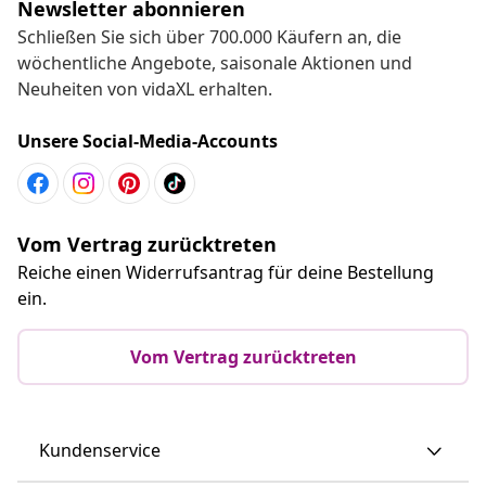
Newsletter abonnieren
Schließen Sie sich über 700.000 Käufern an, die
wöchentliche Angebote, saisonale Aktionen und
Neuheiten von vidaXL erhalten.
Unsere Social-Media-Accounts
Vom Vertrag zurücktreten
Reiche einen Widerrufsantrag für deine Bestellung
ein.
Vom Vertrag zurücktreten
Kundenservice