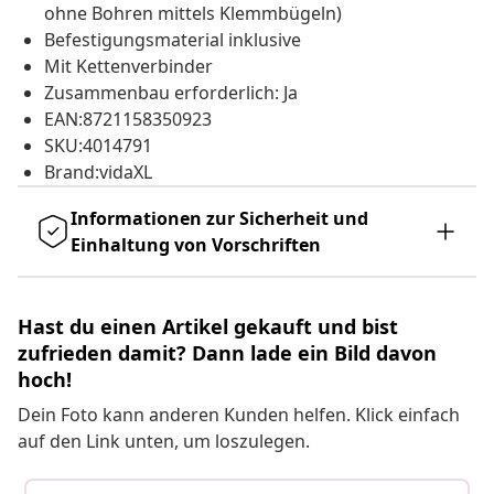
ohne Bohren mittels Klemmbügeln)
Befestigungsmaterial inklusive
Mit Kettenverbinder
Zusammenbau erforderlich: Ja
EAN:8721158350923
SKU:4014791
Brand:vidaXL
Informationen zur Sicherheit und
Einhaltung von Vorschriften
Hast du einen Artikel gekauft und bist
zufrieden damit? Dann lade ein Bild davon
hoch!
Dein Foto kann anderen Kunden helfen. Klick einfach
auf den Link unten, um loszulegen.