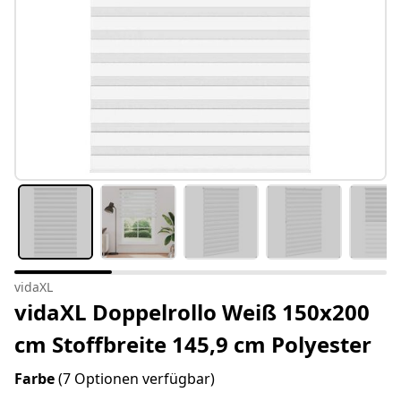
vidaXL
vidaXL Doppelrollo Weiß 150x200
cm Stoffbreite 145,9 cm Polyester
Farbe
(7 Optionen verfügbar)