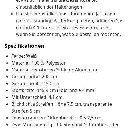
etwas schmaler als die Gesamtbreite,
einschließlich der Halterungen.
Um sicherzustellen, dass Ihre neuen Jalousien
eine vollständige Abdeckung bieten, addieren Sie
einfach 4,1 cm zur Breite des Fensterglases,
wenn Sie berechnen, was Sie bestellen möchten.
Spezifikationen
Farbe: Weiß
Material: 100 % Polyester
Material der oberen Schiene: Aluminium
Gesamthöhe: 200 cm
Gesamtbreite: 150 cm
Stoffbreite: 145,9 cm (Toleranz ± 4 mm)
Mit Unterschied: 4,1 cm
Blickdichte Streifen Höhe 7,5 cm, transparente
Streifen 5 cm
Fensterrahmen-Dickenbereich: 0,5-2,5 cm
Zwei Montagemöglichkeiten (mit Schrauben oder