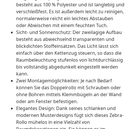
besteht aus 100 % Polyester und ist langlebig und
verschleißfest. Es ist außerdem leicht zu reinigen,
normalerweise reicht ein leichtes Abstauben
oder Abwischen mit einem feuchten Tuch.
Sicht- und Sonnenschutz: Der zweilagige Aufbau
besteht aus abwechselnd transparenten und
blickdichten Stoffeinsätzen. Das Licht lässt sich
einfach über den Kettenzug steuern, so dass die
Raumbeleuchtung stufenlos von lichtdurchlässig
bis vollständig abgedunkelt eingestellt werden
kann.
Zwei Montagemöglichkeiten: Je nach Bedarf
können Sie das Doppelrollo mit Schrauben oder
ohne Bohren mittels Klemmbügeln an der Wand
oder am Fenster befestigen.
Elegantes Design: Dank seines schlanken und
modernen Musterdesigns fügt sich dieses Zebra-
Rollo mühelos in eine Vielzahl von