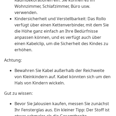
Raumdekorationen ein. Sie können es im
Wohnzimmer, Schlafzimmer, Büro usw.
verwenden.
Kindersicherheit und Verstellbarkeit: Das Rollo
verfügt über einen Kettenverbinder, mit dem Sie
die Höhe ganz einfach an Ihre Bedürfnisse
anpassen können, und es verfügt auch über
einen Kabelclip, um die Sicherheit des Kindes zu
erhöhen.
Achtung:
Bewahren Sie Kabel außerhalb der Reichweite
von Kleinkindern auf. Kabel könnten sich um den
Hals von Kindern wickeln.
Gut zu wissen:
Bevor Sie Jalousien kaufen, messen Sie zunächst
Ihr Fensterglas aus. Ein kleiner Tipp: Der Stoff ist