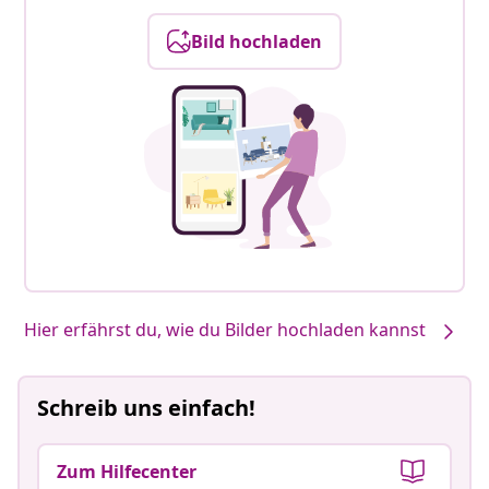
Bild hochladen
Hier erfährst du, wie du Bilder hochladen kannst
Schreib uns einfach!
Zum Hilfecenter