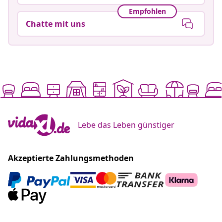
Empfohlen
Chatte mit uns
Lebe das Leben günstiger
Akzeptierte Zahlungsmethoden