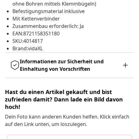
ohne Bohren mittels Klemmbügeln)
Befestigungsmaterial inklusive
Mit Kettenverbinder
Zusammenbau erforderlich: Ja
EAN:8721158351180
SKU:4014817
Brand:vidaXL
Informationen zur Sicherheit und
Einhaltung von Vorschriften
Hast du einen Artikel gekauft und bist
zufrieden damit? Dann lade ein Bild davon
hoch!
Dein Foto kann anderen Kunden helfen. Klick einfach
auf den Link unten, um loszulegen.