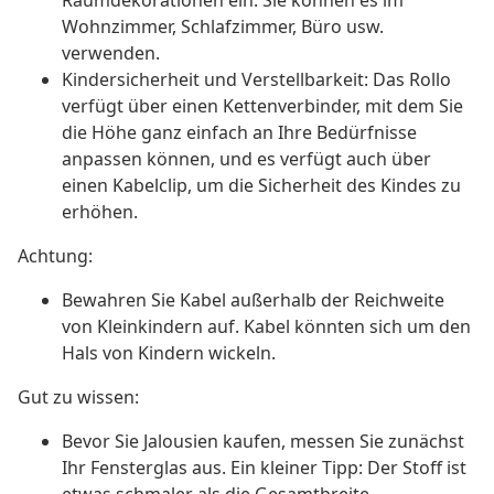
Raumdekorationen ein. Sie können es im
Wohnzimmer, Schlafzimmer, Büro usw.
verwenden.
Kindersicherheit und Verstellbarkeit: Das Rollo
verfügt über einen Kettenverbinder, mit dem Sie
die Höhe ganz einfach an Ihre Bedürfnisse
anpassen können, und es verfügt auch über
einen Kabelclip, um die Sicherheit des Kindes zu
erhöhen.
Achtung:
Bewahren Sie Kabel außerhalb der Reichweite
von Kleinkindern auf. Kabel könnten sich um den
Hals von Kindern wickeln.
Gut zu wissen:
Bevor Sie Jalousien kaufen, messen Sie zunächst
Ihr Fensterglas aus. Ein kleiner Tipp: Der Stoff ist