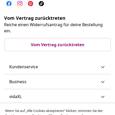
Vom Vertrag zurücktreten
Reiche einen Widerrufsantrag für deine Bestellung
ein.
Vom Vertrag zurücktreten
Kundenservice
Business
vidaXL
Wenn Sie auf „Alle Cookies akzeptieren“ klicken, stimmen Sie der
Mehr entdecken