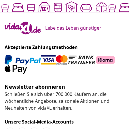
Lebe das Leben günstiger
Akzeptierte Zahlungsmethoden
Newsletter abonnieren
Schließen Sie sich über 700.000 Käufern an, die
wöchentliche Angebote, saisonale Aktionen und
Neuheiten von vidaXL erhalten.
Unsere Social-Media-Accounts