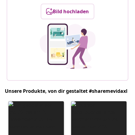
Bild hochladen
Unsere Produkte, von dir gestaltet #sharemevidaxl