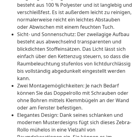
besteht aus 100 % Polyester und ist langlebig und
verschleißfest. Es ist außerdem leicht zu reinigen,
normalerweise reicht ein leichtes Abstauben
oder Abwischen mit einem feuchten Tuch.
Sicht- und Sonnenschutz: Der zweilagige Aufbau
besteht aus abwechselnd transparenten und
blickdichten Stoffeinsätzen. Das Licht lässt sich
einfach über den Kettenzug steuern, so dass die
Raumbeleuchtung stufenlos von lichtdurchlässig
bis vollständig abgedunkelt eingestellt werden
kann.
Zwei Montagemöglichkeiten: Je nach Bedarf
können Sie das Doppelrollo mit Schrauben oder
ohne Bohren mittels Klemmbügeln an der Wand
oder am Fenster befestigen.
Elegantes Design: Dank seines schlanken und
modernen Musterdesigns fügt sich dieses Zebra-
Rollo mühelos in eine Vielzahl von