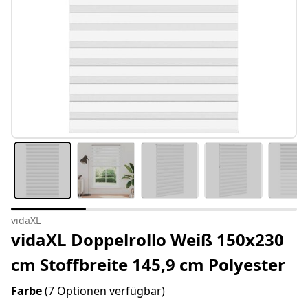
vidaXL
vidaXL Doppelrollo Weiß 150x230
cm Stoffbreite 145,9 cm Polyester
Farbe
(7 Optionen verfügbar)