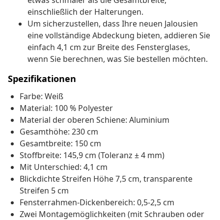
etwas schmaler als die Gesamtbreite,
einschließlich der Halterungen.
Um sicherzustellen, dass Ihre neuen Jalousien
eine vollständige Abdeckung bieten, addieren Sie
einfach 4,1 cm zur Breite des Fensterglases,
wenn Sie berechnen, was Sie bestellen möchten.
Spezifikationen
Farbe: Weiß
Material: 100 % Polyester
Material der oberen Schiene: Aluminium
Gesamthöhe: 230 cm
Gesamtbreite: 150 cm
Stoffbreite: 145,9 cm (Toleranz ± 4 mm)
Mit Unterschied: 4,1 cm
Blickdichte Streifen Höhe 7,5 cm, transparente
Streifen 5 cm
Fensterrahmen-Dickenbereich: 0,5-2,5 cm
Zwei Montagemöglichkeiten (mit Schrauben oder