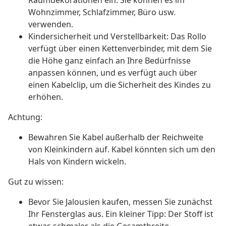
Raumdekorationen ein. Sie können es im
Wohnzimmer, Schlafzimmer, Büro usw.
verwenden.
Kindersicherheit und Verstellbarkeit: Das Rollo
verfügt über einen Kettenverbinder, mit dem Sie
die Höhe ganz einfach an Ihre Bedürfnisse
anpassen können, und es verfügt auch über
einen Kabelclip, um die Sicherheit des Kindes zu
erhöhen.
Achtung:
Bewahren Sie Kabel außerhalb der Reichweite
von Kleinkindern auf. Kabel könnten sich um den
Hals von Kindern wickeln.
Gut zu wissen:
Bevor Sie Jalousien kaufen, messen Sie zunächst
Ihr Fensterglas aus. Ein kleiner Tipp: Der Stoff ist