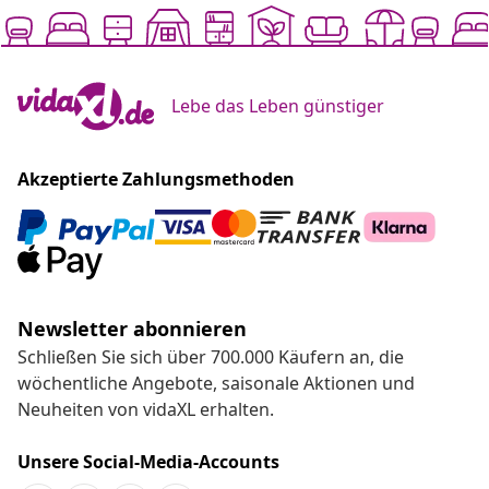
Lebe das Leben günstiger
Akzeptierte Zahlungsmethoden
Newsletter abonnieren
Schließen Sie sich über 700.000 Käufern an, die
wöchentliche Angebote, saisonale Aktionen und
Neuheiten von vidaXL erhalten.
Unsere Social-Media-Accounts