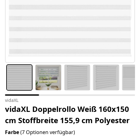
vidaXL
vidaXL Doppelrollo Weiß 160x150
cm Stoffbreite 155,9 cm Polyester
Farbe
(7 Optionen verfügbar)