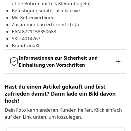
ohne Bohren mittels Klemmbügeln)
Befestigungsmaterial inklusive
Mit Kettenverbinder
Zusammenbau erforderlich: Ja
EAN:8721158350688
SKU:4014767
Brand:vidaXL
Informationen zur Sicherheit und
Einhaltung von Vorschriften
Hast du einen Artikel gekauft und bist
zufrieden damit? Dann lade ein Bild davon
hoch!
Dein Foto kann anderen Kunden helfen. Klick einfach
auf den Link unten, um loszulegen.