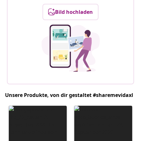
Bild hochladen
Unsere Produkte, von dir gestaltet #sharemevidaxl