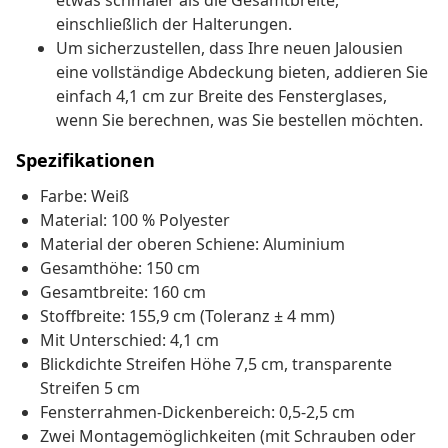
etwas schmaler als die Gesamtbreite,
einschließlich der Halterungen.
Um sicherzustellen, dass Ihre neuen Jalousien
eine vollständige Abdeckung bieten, addieren Sie
einfach 4,1 cm zur Breite des Fensterglases,
wenn Sie berechnen, was Sie bestellen möchten.
Spezifikationen
Farbe: Weiß
Material: 100 % Polyester
Material der oberen Schiene: Aluminium
Gesamthöhe: 150 cm
Gesamtbreite: 160 cm
Stoffbreite: 155,9 cm (Toleranz ± 4 mm)
Mit Unterschied: 4,1 cm
Blickdichte Streifen Höhe 7,5 cm, transparente
Streifen 5 cm
Fensterrahmen-Dickenbereich: 0,5-2,5 cm
Zwei Montagemöglichkeiten (mit Schrauben oder