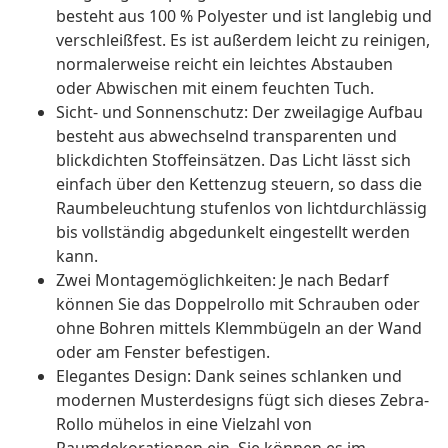
besteht aus 100 % Polyester und ist langlebig und
verschleißfest. Es ist außerdem leicht zu reinigen,
normalerweise reicht ein leichtes Abstauben
oder Abwischen mit einem feuchten Tuch.
Sicht- und Sonnenschutz: Der zweilagige Aufbau
besteht aus abwechselnd transparenten und
blickdichten Stoffeinsätzen. Das Licht lässt sich
einfach über den Kettenzug steuern, so dass die
Raumbeleuchtung stufenlos von lichtdurchlässig
bis vollständig abgedunkelt eingestellt werden
kann.
Zwei Montagemöglichkeiten: Je nach Bedarf
können Sie das Doppelrollo mit Schrauben oder
ohne Bohren mittels Klemmbügeln an der Wand
oder am Fenster befestigen.
Elegantes Design: Dank seines schlanken und
modernen Musterdesigns fügt sich dieses Zebra-
Rollo mühelos in eine Vielzahl von