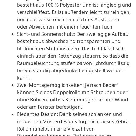
besteht aus 100 % Polyester und ist langlebig und
verschleißfest. Es ist außerdem leicht zu reinigen,
normalerweise reicht ein leichtes Abstauben
oder Abwischen mit einem feuchten Tuch.
Sicht- und Sonnenschutz: Der zweilagige Aufbau
besteht aus abwechselnd transparenten und
blickdichten Stoffeinsätzen. Das Licht lässt sich
einfach über den Kettenzug steuern, so dass die
Raumbeleuchtung stufenlos von lichtdurchlässig
bis vollständig abgedunkelt eingestellt werden
kann.
Zwei Montagemöglichkeiten: Je nach Bedarf
können Sie das Doppelrollo mit Schrauben oder
ohne Bohren mittels Klemmbügeln an der Wand
oder am Fenster befestigen.
Elegantes Design: Dank seines schlanken und
modernen Musterdesigns fügt sich dieses Zebra-
Rollo mühelos in eine Vielzahl von