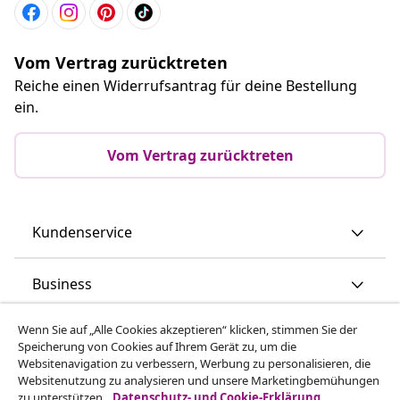
Vom Vertrag zurücktreten
Reiche einen Widerrufsantrag für deine Bestellung
ein.
Vom Vertrag zurücktreten
Kundenservice
Business
Wenn Sie auf „Alle Cookies akzeptieren“ klicken, stimmen Sie der
vidaXL
Speicherung von Cookies auf Ihrem Gerät zu, um die
Websitenavigation zu verbessern, Werbung zu personalisieren, die
Websitenutzung zu analysieren und unsere Marketingbemühungen
Mehr entdecken
zu unterstützen.
Datenschutz- und Cookie-Erklärung