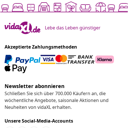
Lebe das Leben günstiger
Akzeptierte Zahlungsmethoden
Newsletter abonnieren
Schließen Sie sich über 700.000 Käufern an, die
wöchentliche Angebote, saisonale Aktionen und
Neuheiten von vidaXL erhalten.
Unsere Social-Media-Accounts