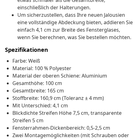
etwas schmaler als die Gesamtbreite,
einschließlich der Halterungen.
Um sicherzustellen, dass Ihre neuen Jalousien
eine vollständige Abdeckung bieten, addieren Sie
einfach 4,1 cm zur Breite des Fensterglases,
wenn Sie berechnen, was Sie bestellen möchten.
Spezifikationen
Farbe: Weiß
Material: 100 % Polyester
Material der oberen Schiene: Aluminium
Gesamthöhe: 100 cm
Gesamtbreite: 165 cm
Stoffbreite: 160,9 cm (Toleranz ± 4 mm)
Mit Unterschied: 4,1 cm
Blickdichte Streifen Höhe 7,5 cm, transparente
Streifen 5 cm
Fensterrahmen-Dickenbereich: 0,5-2,5 cm
Zwei Montagemöglichkeiten (mit Schrauben oder