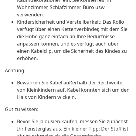
Raumdekorationen ein. Sie können es im
Wohnzimmer, Schlafzimmer, Büro usw.
verwenden.
Kindersicherheit und Verstellbarkeit: Das Rollo
verfügt über einen Kettenverbinder, mit dem Sie
die Höhe ganz einfach an Ihre Bedürfnisse
anpassen können, und es verfügt auch über
einen Kabelclip, um die Sicherheit des Kindes zu
erhöhen.
Achtung:
Bewahren Sie Kabel außerhalb der Reichweite
von Kleinkindern auf. Kabel könnten sich um den
Hals von Kindern wickeln.
Gut zu wissen:
Bevor Sie Jalousien kaufen, messen Sie zunächst
Ihr Fensterglas aus. Ein kleiner Tipp: Der Stoff ist