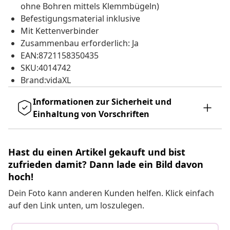
ohne Bohren mittels Klemmbügeln)
Befestigungsmaterial inklusive
Mit Kettenverbinder
Zusammenbau erforderlich: Ja
EAN:8721158350435
SKU:4014742
Brand:vidaXL
Informationen zur Sicherheit und
Einhaltung von Vorschriften
Hast du einen Artikel gekauft und bist
zufrieden damit? Dann lade ein Bild davon
hoch!
Dein Foto kann anderen Kunden helfen. Klick einfach
auf den Link unten, um loszulegen.