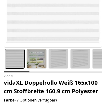
vidaXL
vidaXL Doppelrollo Weiß 165x100
cm Stoffbreite 160,9 cm Polyester
Farbe
(7 Optionen verfügbar)