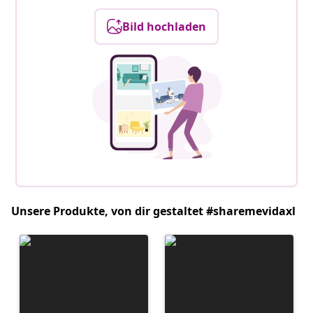
Bild hochladen
Unsere Produkte, von dir gestaltet #sharemevidaxl