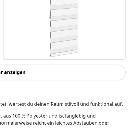
r anzeigen
tet, wertest du deinen Raum stilvoll und funktional auf.
t aus 100 % Polyester und ist langlebig und
, normalerweise reicht ein leichtes Abstauben oder