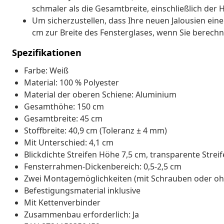
schmaler als die Gesamtbreite, einschließlich der 
Um sicherzustellen, dass Ihre neuen Jalousien eine
cm zur Breite des Fensterglases, wenn Sie berechn
Spezifikationen
Farbe: Weiß
Material: 100 % Polyester
Material der oberen Schiene: Aluminium
Gesamthöhe: 150 cm
Gesamtbreite: 45 cm
Stoffbreite: 40,9 cm (Toleranz ± 4 mm)
Mit Unterschied: 4,1 cm
Blickdichte Streifen Höhe 7,5 cm, transparente Strei
Fensterrahmen-Dickenbereich: 0,5-2,5 cm
Zwei Montagemöglichkeiten (mit Schrauben oder oh
Befestigungsmaterial inklusive
Mit Kettenverbinder
Zusammenbau erforderlich: Ja