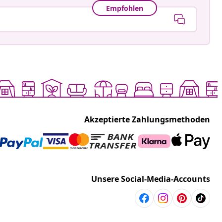
Empfohlen
Akzeptierte Zahlungsmethoden
Unsere Social-Media-Accounts