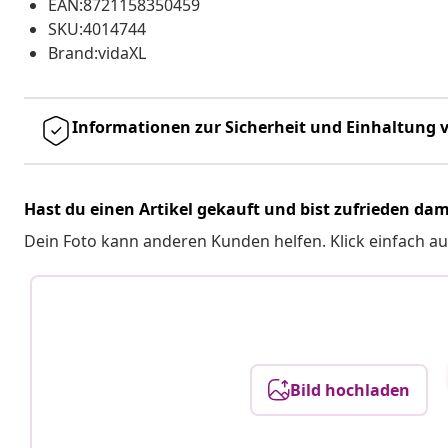
EAN:8721158350459
SKU:4014744
Brand:vidaXL
Informationen zur Sicherheit und Einhaltung v
Hast du einen Artikel gekauft und bist zufrieden dam
Dein Foto kann anderen Kunden helfen. Klick einfach au
Bild hochladen