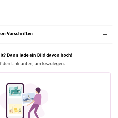
on Vorschriften
it? Dann lade ein Bild davon hoch!
f den Link unten, um loszulegen.