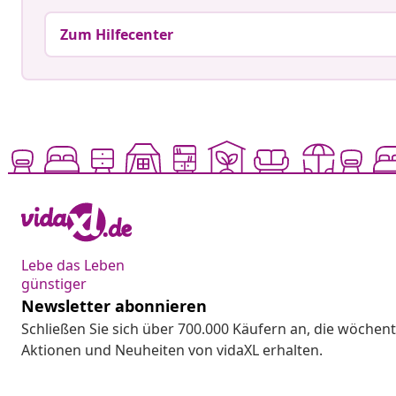
Zum Hilfecenter
Lebe das Leben
günstiger
Newsletter abonnieren
Schließen Sie sich über 700.000 Käufern an, die wöchent
Aktionen und Neuheiten von vidaXL erhalten.