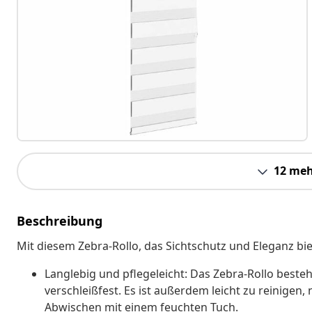
12 meh
Beschreibung
Mit diesem Zebra-Rollo, das Sichtschutz und Eleganz bie
Langlebig und pflegeleicht: Das Zebra-Rollo besteh
verschleißfest. Es ist außerdem leicht zu reinigen
Abwischen mit einem feuchten Tuch.