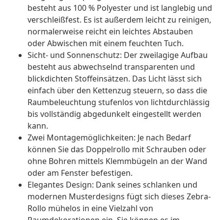
besteht aus 100 % Polyester und ist langlebig und
verschleißfest. Es ist außerdem leicht zu reinigen,
normalerweise reicht ein leichtes Abstauben
oder Abwischen mit einem feuchten Tuch.
Sicht- und Sonnenschutz: Der zweilagige Aufbau
besteht aus abwechselnd transparenten und
blickdichten Stoffeinsätzen. Das Licht lässt sich
einfach über den Kettenzug steuern, so dass die
Raumbeleuchtung stufenlos von lichtdurchlässig
bis vollständig abgedunkelt eingestellt werden
kann.
Zwei Montagemöglichkeiten: Je nach Bedarf
können Sie das Doppelrollo mit Schrauben oder
ohne Bohren mittels Klemmbügeln an der Wand
oder am Fenster befestigen.
Elegantes Design: Dank seines schlanken und
modernen Musterdesigns fügt sich dieses Zebra-
Rollo mühelos in eine Vielzahl von