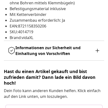
ohne Bohren mittels Klemmbügeln)
Befestigungsmaterial inklusive
Mit Kettenverbinder
Zusammenbau erforderlich: Ja
EAN:8721158350206
SKU:4014719
Brand:vidaXL
Informationen zur Sicherheit und
Einhaltung von Vorschriften
Hast du einen Artikel gekauft und bist
zufrieden damit? Dann lade ein Bild davon
hoch!
Dein Foto kann anderen Kunden helfen. Klick einfach
auf den Link unten, um loszulegen.