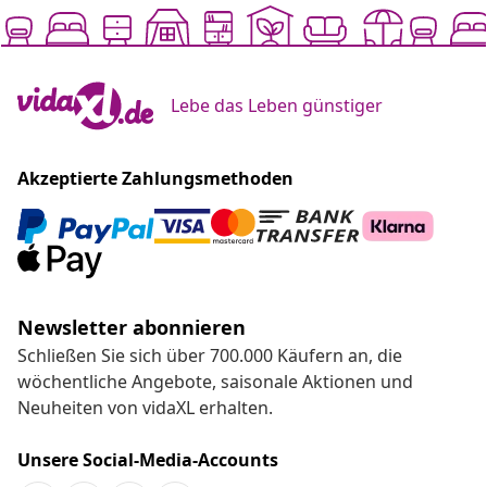
Lebe das Leben günstiger
Akzeptierte Zahlungsmethoden
Newsletter abonnieren
Schließen Sie sich über 700.000 Käufern an, die
wöchentliche Angebote, saisonale Aktionen und
Neuheiten von vidaXL erhalten.
Unsere Social-Media-Accounts