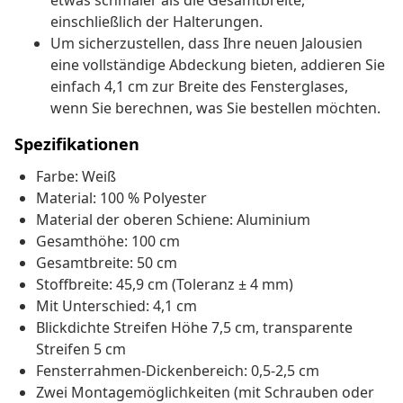
etwas schmaler als die Gesamtbreite,
einschließlich der Halterungen.
Um sicherzustellen, dass Ihre neuen Jalousien
eine vollständige Abdeckung bieten, addieren Sie
einfach 4,1 cm zur Breite des Fensterglases,
wenn Sie berechnen, was Sie bestellen möchten.
Spezifikationen
Farbe: Weiß
Material: 100 % Polyester
Material der oberen Schiene: Aluminium
Gesamthöhe: 100 cm
Gesamtbreite: 50 cm
Stoffbreite: 45,9 cm (Toleranz ± 4 mm)
Mit Unterschied: 4,1 cm
Blickdichte Streifen Höhe 7,5 cm, transparente
Streifen 5 cm
Fensterrahmen-Dickenbereich: 0,5-2,5 cm
Zwei Montagemöglichkeiten (mit Schrauben oder