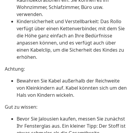
Raumdekorationen ein. Sie können es im
Wohnzimmer, Schlafzimmer, Büro usw.
verwenden.
Kindersicherheit und Verstellbarkeit: Das Rollo
verfügt über einen Kettenverbinder, mit dem Sie
die Höhe ganz einfach an Ihre Bedürfnisse
anpassen können, und es verfügt auch über
einen Kabelclip, um die Sicherheit des Kindes zu
erhöhen.
Achtung:
Bewahren Sie Kabel außerhalb der Reichweite
von Kleinkindern auf. Kabel könnten sich um den
Hals von Kindern wickeln.
Gut zu wissen:
Bevor Sie Jalousien kaufen, messen Sie zunächst
Ihr Fensterglas aus. Ein kleiner Tipp: Der Stoff ist