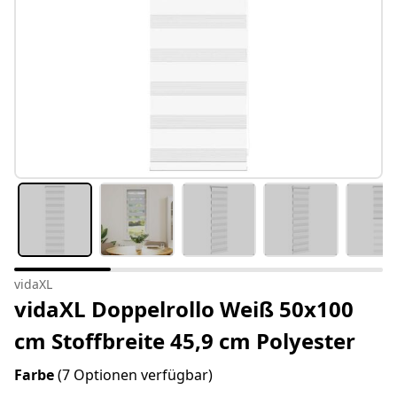
vidaXL
vidaXL Doppelrollo Weiß 50x100
cm Stoffbreite 45,9 cm Polyester
Farbe
(7 Optionen verfügbar)