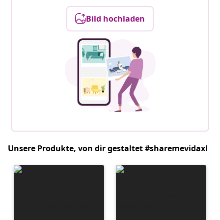
Bild hochladen
Unsere Produkte, von dir gestaltet #sharemevidaxl