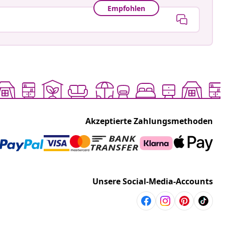
Empfohlen
Akzeptierte Zahlungsmethoden
Unsere Social-Media-Accounts