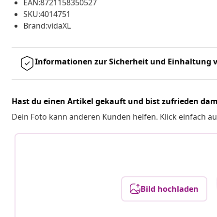
EAN:8721158350527
SKU:4014751
Brand:vidaXL
Informationen zur Sicherheit und Einhaltung v
Hast du einen Artikel gekauft und bist zufrieden dam
Dein Foto kann anderen Kunden helfen. Klick einfach au
Bild hochladen