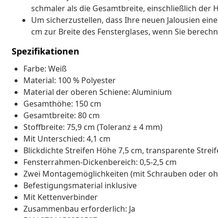
schmaler als die Gesamtbreite, einschließlich der 
Um sicherzustellen, dass Ihre neuen Jalousien eine
cm zur Breite des Fensterglases, wenn Sie berechn
Spezifikationen
Farbe: Weiß
Material: 100 % Polyester
Material der oberen Schiene: Aluminium
Gesamthöhe: 150 cm
Gesamtbreite: 80 cm
Stoffbreite: 75,9 cm (Toleranz ± 4 mm)
Mit Unterschied: 4,1 cm
Blickdichte Streifen Höhe 7,5 cm, transparente Strei
Fensterrahmen-Dickenbereich: 0,5-2,5 cm
Zwei Montagemöglichkeiten (mit Schrauben oder oh
Befestigungsmaterial inklusive
Mit Kettenverbinder
Zusammenbau erforderlich: Ja