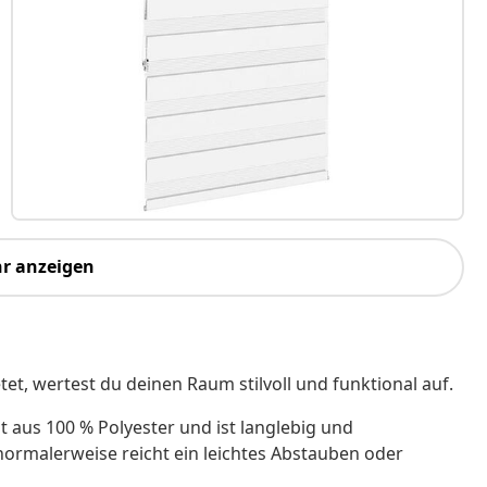
r anzeigen
tet, wertest du deinen Raum stilvoll und funktional auf.
t aus 100 % Polyester und ist langlebig und
, normalerweise reicht ein leichtes Abstauben oder