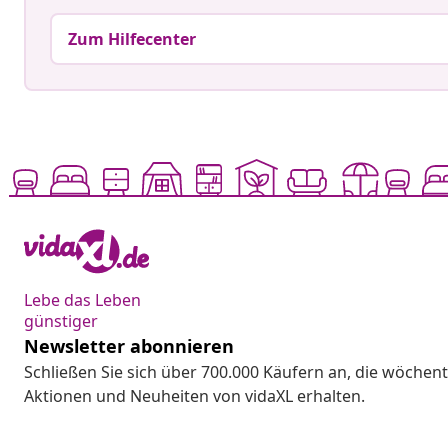
Zum Hilfecenter
Lebe das Leben
günstiger
Newsletter abonnieren
Schließen Sie sich über 700.000 Käufern an, die wöchent
Aktionen und Neuheiten von vidaXL erhalten.