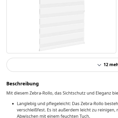
12 meh
Beschreibung
Mit diesem Zebra-Rollo, das Sichtschutz und Eleganz bie
Langlebig und pflegeleicht: Das Zebra-Rollo besteh
verschleißfest. Es ist außerdem leicht zu reinigen
Abwischen mit einem feuchten Tuch.