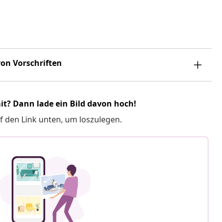
on Vorschriften
it? Dann lade ein Bild davon hoch!
f den Link unten, um loszulegen.