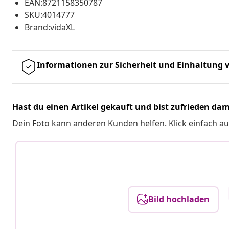
EAN:8721158350787
SKU:4014777
Brand:vidaXL
Informationen zur Sicherheit und Einhaltung v
Hast du einen Artikel gekauft und bist zufrieden dam
Dein Foto kann anderen Kunden helfen. Klick einfach au
Bild hochladen