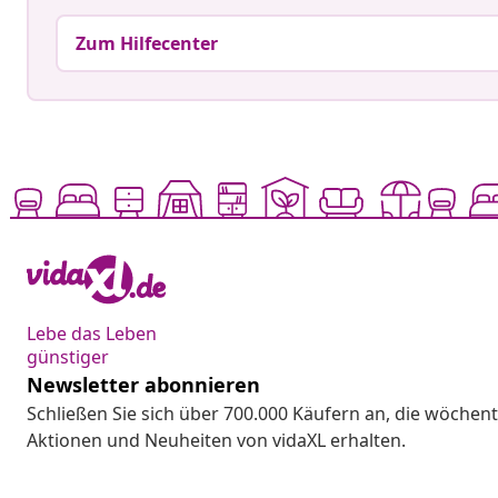
Zum Hilfecenter
Lebe das Leben
günstiger
Newsletter abonnieren
Schließen Sie sich über 700.000 Käufern an, die wöchent
Aktionen und Neuheiten von vidaXL erhalten.