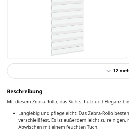
12 meh
Beschreibung
Mit diesem Zebra-Rollo, das Sichtschutz und Eleganz bie
Langlebig und pflegeleicht: Das Zebra-Rollo besteh
verschleißfest. Es ist außerdem leicht zu reinigen
Abwischen mit einem feuchten Tuch.