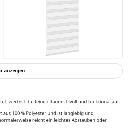
r anzeigen
tet, wertest du deinen Raum stilvoll und funktional auf.
t aus 100 % Polyester und ist langlebig und
, normalerweise reicht ein leichtes Abstauben oder