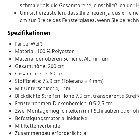
schmaler als die Gesamtbreite, einschließlich der 
Um sicherzustellen, dass Ihre neuen Jalousien eine
cm zur Breite des Fensterglases, wenn Sie berechn
Spezifikationen
Farbe: Weiß
Material: 100 % Polyester
Material der oberen Schiene: Aluminium
Gesamthöhe: 200 cm
Gesamtbreite: 80 cm
Stoffbreite: 75,9 cm (Toleranz ± 4 mm)
Mit Unterschied: 4,1 cm
Blickdichte Streifen Höhe 7,5 cm, transparente Strei
Fensterrahmen-Dickenbereich: 0,5-2,5 cm
Zwei Montagemöglichkeiten (mit Schrauben oder oh
Befestigungsmaterial inklusive
Mit Kettenverbinder
Zusammenbau erforderlich: Ja