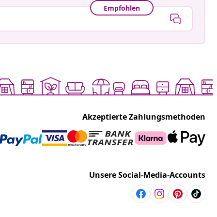
Empfohlen
Akzeptierte Zahlungsmethoden
Unsere Social-Media-Accounts