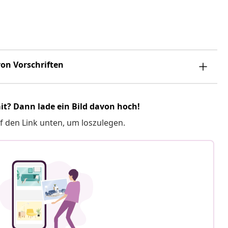
on Vorschriften
it? Dann lade ein Bild davon hoch!
f den Link unten, um loszulegen.