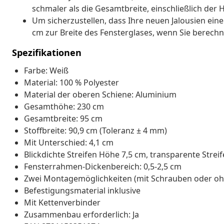
schmaler als die Gesamtbreite, einschließlich der 
Um sicherzustellen, dass Ihre neuen Jalousien eine
cm zur Breite des Fensterglases, wenn Sie berechn
Spezifikationen
Farbe: Weiß
Material: 100 % Polyester
Material der oberen Schiene: Aluminium
Gesamthöhe: 230 cm
Gesamtbreite: 95 cm
Stoffbreite: 90,9 cm (Toleranz ± 4 mm)
Mit Unterschied: 4,1 cm
Blickdichte Streifen Höhe 7,5 cm, transparente Strei
Fensterrahmen-Dickenbereich: 0,5-2,5 cm
Zwei Montagemöglichkeiten (mit Schrauben oder oh
Befestigungsmaterial inklusive
Mit Kettenverbinder
Zusammenbau erforderlich: Ja