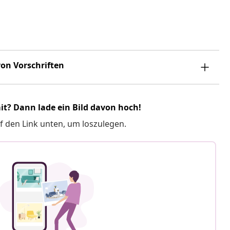
on Vorschriften
it? Dann lade ein Bild davon hoch!
f den Link unten, um loszulegen.