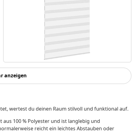
r anzeigen
tet, wertest du deinen Raum stilvoll und funktional auf.
t aus 100 % Polyester und ist langlebig und
, normalerweise reicht ein leichtes Abstauben oder