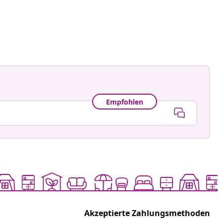
Empfohlen
Akzeptierte Zahlungsmethoden