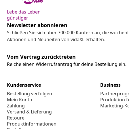
Lebe das Leben
günstiger
Newsletter abonnieren
Schließen Sie sich über 700.000 Käufern an, die wöchent
Aktionen und Neuheiten von vidaXL erhalten.
Vom Vertrag zurücktreten
Reiche einen Widerrufsantrag für deine Bestellung ein.
Kundenservice
Business
Bestellung verfolgen
Partnerpro
Mein Konto
Produktion f
Zahlung
Marketing-K
Versand & Lieferung
Retoure
Produktinformationen