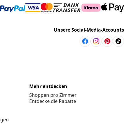
Unsere Social-Media-Accounts
Mehr entdecken
Shoppen pro Zimmer
Entdecke die Rabatte
ngen