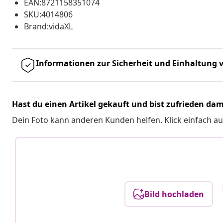
EAN:8721158351074
SKU:4014806
Brand:vidaXL
Informationen zur Sicherheit und Einhaltung v
Hast du einen Artikel gekauft und bist zufrieden dam
Dein Foto kann anderen Kunden helfen. Klick einfach au
Bild hochladen