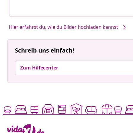
Hier erfährst du, wie du Bilder hochladen kannst
Schreib uns einfach!
Zum Hilfecenter