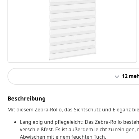
12 meh
Beschreibung
Mit diesem Zebra-Rollo, das Sichtschutz und Eleganz bie
Langlebig und pflegeleicht: Das Zebra-Rollo besteh
verschleißfest. Es ist außerdem leicht zu reinigen
Abwischen mit einem feuchten Tuch.