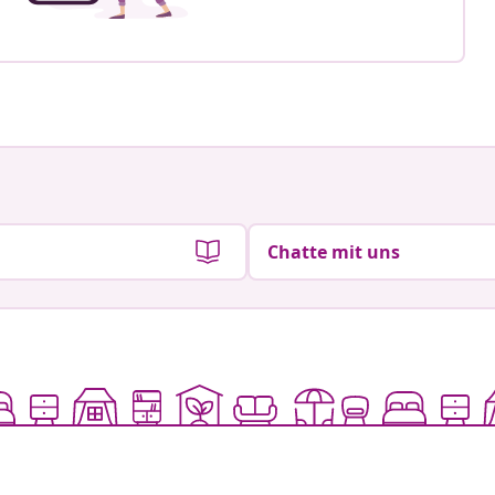
Chatte mit uns