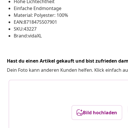
Hohe Lichtechtheit
Einfache Endmontage
Material: Polyester: 100%
EAN:8718475507901
SKU:43227
Brand:vidaXL
Hast du einen Artikel gekauft und bist zufrieden dam
Dein Foto kann anderen Kunden helfen. Klick einfach au
Bild hochladen