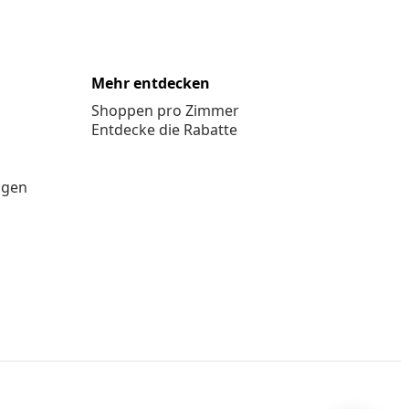
Mehr entdecken
Shoppen pro Zimmer
Entdecke die Rabatte
ngen