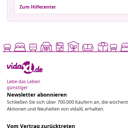
Zum Hilfecenter
Lebe das Leben
günstiger
Newsletter abonnieren
Schließen Sie sich über 700.000 Käufern an, die wöchent
Aktionen und Neuheiten von vidaXL erhalten.
Vom Vertrag zurücktreten