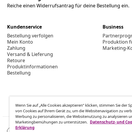
Reiche einen Widerrufsantrag für deine Bestellung ein.
Kundenservice
Business
Bestellung verfolgen
Partnerpro
Mein Konto
Produktion f
Zahlung
Marketing-K
Versand & Lieferung
Retoure
Produktinformationen
Bestellung
Wenn Sie auf „Alle Cookies akzeptieren“ klicken, stimmen Sie der 
von Cookies auf Ihrem Gerät zu, um die Websitenavigation zu verb
Werbung zu personalisieren, die Websitenutzung zu analysieren u
Marketingbemühungen zu unterstützen.
Datenschutz- und Coo
Erklärung