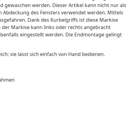
gewaschen werden. Dieser Artikel kann nicht nur als
n Abdeckung des Fensters verwendet werden. Mittels
sgefahren. Dank des Kurbelgriffs ist diese Markise
der Markise kann links oder rechts angebracht
enfalls eingestellt werden. Die Endmontage gelingt
ich; sie lässt sich einfach von Hand bedienen.
rahmen