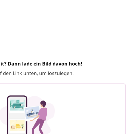
it? Dann lade ein Bild davon hoch!
f den Link unten, um loszulegen.