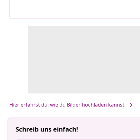
Hier erfährst du, wie du Bilder hochladen kannst
Schreib uns einfach!