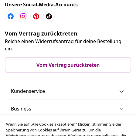
Unsere Social-Media-Accounts
Vom Vertrag zurücktreten
Reiche einen Widerrufsantrag für deine Bestellung
ein.
Vom Vertrag zurücktreten
Kundenservice
Business
Wenn Sie auf „Alle Cookies akzeptieren“ klicken, stimmen Sie der
vidaXL
Speicherung von Cookies auf Ihrem Gerät zu, um die
Websitenavigation zu verbessern, Werbung zu personalisieren, die