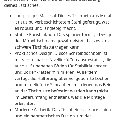
deines Esstisches.
Langlebiges Material: Dieses Tischbein aus Metall
ist aus pulverbeschichtetem Stahl gefertigt, was
es robust und langlebig macht.
Stabile Konstruktion: Das spinnenförmige Design
des Möbeltischbeins gewährleistet, dass es eine
schwere Tischplatte tragen kann.
Praktisches Design: Dieses Schreibtischbein ist
mit verstellbaren Nivellierfüßen ausgestattet, die
auch auf unebenen Böden für Stabilität sorgen
und Bodenkratzer minimieren. Außerdem
verfügt die Halterung über vorgebohrte Löcher
und mitgelieferte Schrauben, mit denen das Bein
an der Tischplatte befestigt werden kann (nicht
im Lieferumfang enthalten), was die Montage
erleichtert.
Moderne Ästhetik: Das Tischbein hat klare Linien
und ein geometrisches Design, um das