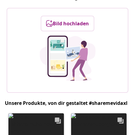
Bild hochladen
Unsere Produkte, von dir gestaltet #sharemevidaxl