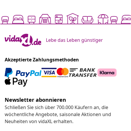
Lebe das Leben günstiger
Akzeptierte Zahlungsmethoden
Newsletter abonnieren
Schließen Sie sich über 700.000 Käufern an, die
wöchentliche Angebote, saisonale Aktionen und
Neuheiten von vidaXL erhalten.