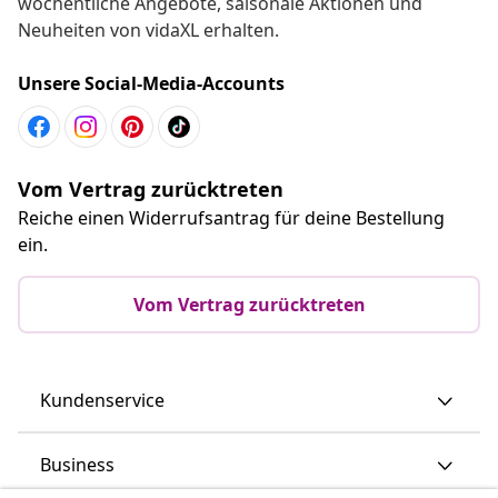
wöchentliche Angebote, saisonale Aktionen und
Neuheiten von vidaXL erhalten.
Unsere Social-Media-Accounts
Vom Vertrag zurücktreten
Reiche einen Widerrufsantrag für deine Bestellung
ein.
Vom Vertrag zurücktreten
Kundenservice
Business