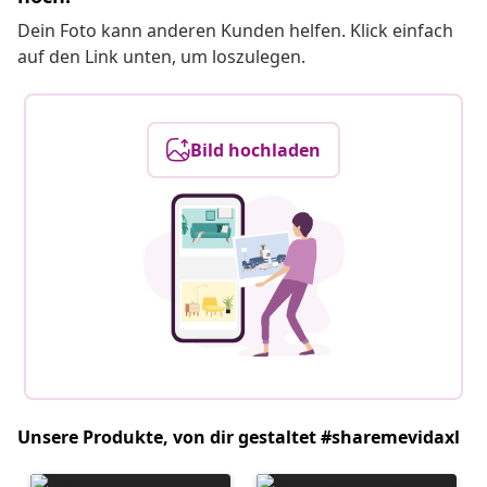
Dein Foto kann anderen Kunden helfen. Klick einfach
auf den Link unten, um loszulegen.
Bild hochladen
Unsere Produkte, von dir gestaltet #sharemevidaxl