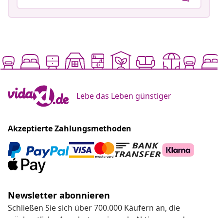
Lebe das Leben günstiger
Akzeptierte Zahlungsmethoden
Newsletter abonnieren
Schließen Sie sich über 700.000 Käufern an, die