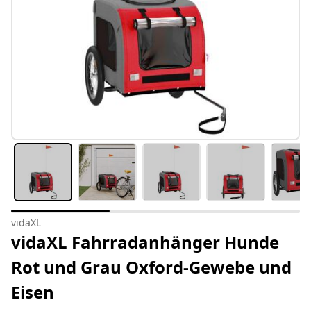
vidaXL
vidaXL Fahrradanhänger Hunde
Rot und Grau Oxford-Gewebe und
Eisen