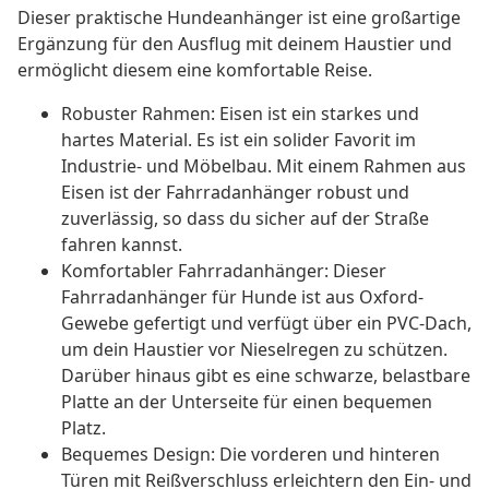
Dieser praktische Hundeanhänger ist eine großartige
Ergänzung für den Ausflug mit deinem Haustier und
ermöglicht diesem eine komfortable Reise.
Robuster Rahmen: Eisen ist ein starkes und
hartes Material. Es ist ein solider Favorit im
Industrie- und Möbelbau. Mit einem Rahmen aus
Eisen ist der Fahrradanhänger robust und
zuverlässig, so dass du sicher auf der Straße
fahren kannst.
Komfortabler Fahrradanhänger: Dieser
Fahrradanhänger für Hunde ist aus Oxford-
Gewebe gefertigt und verfügt über ein PVC-Dach,
um dein Haustier vor Nieselregen zu schützen.
Darüber hinaus gibt es eine schwarze, belastbare
Platte an der Unterseite für einen bequemen
Platz.
Bequemes Design: Die vorderen und hinteren
Türen mit Reißverschluss erleichtern den Ein- und