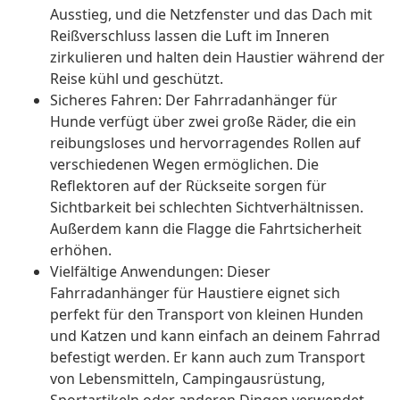
Ausstieg, und die Netzfenster und das Dach mit
Reißverschluss lassen die Luft im Inneren
zirkulieren und halten dein Haustier während der
Reise kühl und geschützt.
Sicheres Fahren: Der Fahrradanhänger für
Hunde verfügt über zwei große Räder, die ein
reibungsloses und hervorragendes Rollen auf
verschiedenen Wegen ermöglichen. Die
Reflektoren auf der Rückseite sorgen für
Sichtbarkeit bei schlechten Sichtverhältnissen.
Außerdem kann die Flagge die Fahrtsicherheit
erhöhen.
Vielfältige Anwendungen: Dieser
Fahrradanhänger für Haustiere eignet sich
perfekt für den Transport von kleinen Hunden
und Katzen und kann einfach an deinem Fahrrad
befestigt werden. Er kann auch zum Transport
von Lebensmitteln, Campingausrüstung,