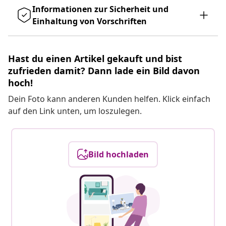
Informationen zur Sicherheit und
Einhaltung von Vorschriften
Hast du einen Artikel gekauft und bist
zufrieden damit? Dann lade ein Bild davon
hoch!
Dein Foto kann anderen Kunden helfen. Klick einfach
auf den Link unten, um loszulegen.
Bild hochladen