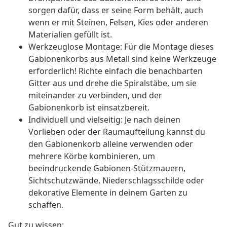
sorgen dafür, dass er seine Form behält, auch
wenn er mit Steinen, Felsen, Kies oder anderen
Materialien gefüllt ist.
Werkzeuglose Montage: Für die Montage dieses
Gabionenkorbs aus Metall sind keine Werkzeuge
erforderlich! Richte einfach die benachbarten
Gitter aus und drehe die Spiralstäbe, um sie
miteinander zu verbinden, und der
Gabionenkorb ist einsatzbereit.
Individuell und vielseitig: Je nach deinen
Vorlieben oder der Raumaufteilung kannst du
den Gabionenkorb alleine verwenden oder
mehrere Körbe kombinieren, um
beeindruckende Gabionen-Stützmauern,
Sichtschutzwände, Niederschlagsschilde oder
dekorative Elemente in deinem Garten zu
schaffen.
Gut zu wissen: