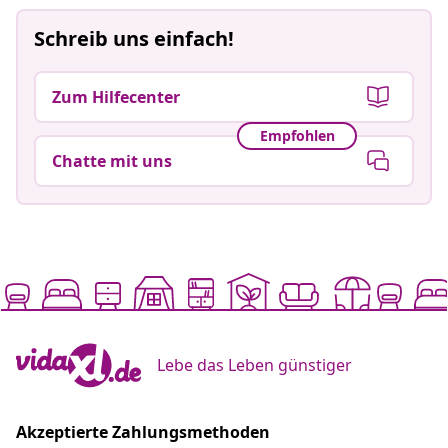
Schreib uns einfach!
Zum Hilfecenter
Empfohlen
Chatte mit uns
Lebe das Leben günstiger
Akzeptierte Zahlungsmethoden