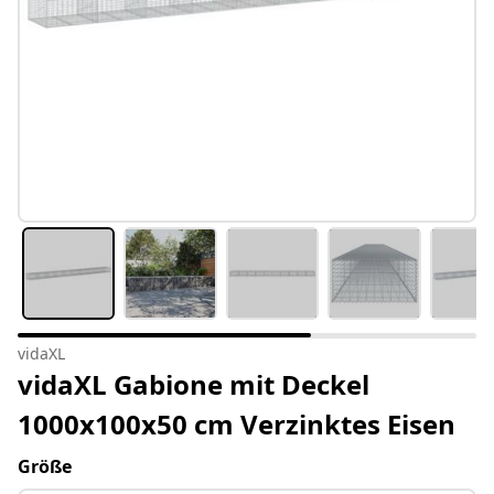
vidaXL
vidaXL Gabione mit Deckel
1000x100x50 cm Verzinktes Eisen
Größe