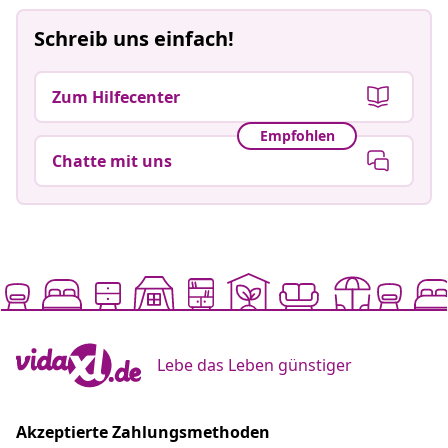
Schreib uns einfach!
Zum Hilfecenter
Empfohlen
Chatte mit uns
Lebe das Leben günstiger
Akzeptierte Zahlungsmethoden