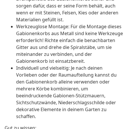
sorgen dafür, dass er seine Form behält, auch
wenn er mit Steinen, Felsen, Kies oder anderen
Materialien gefüllt ist.
Werkzeuglose Montage: Für die Montage dieses
Gabionenkorbs aus Metall sind keine Werkzeuge
erforderlich! Richte einfach die benachbarten
Gitter aus und drehe die Spiralstäbe, um sie
miteinander zu verbinden, und der
Gabionenkorb ist einsatzbereit.
Individuell und vielseitig: Je nach deinen
Vorlieben oder der Raumaufteilung kannst du
den Gabionenkorb alleine verwenden oder
mehrere Körbe kombinieren, um
beeindruckende Gabionen-Stützmauern,
Sichtschutzwände, Niederschlagsschilde oder
dekorative Elemente in deinem Garten zu
schaffen.
Gut zu wissen: