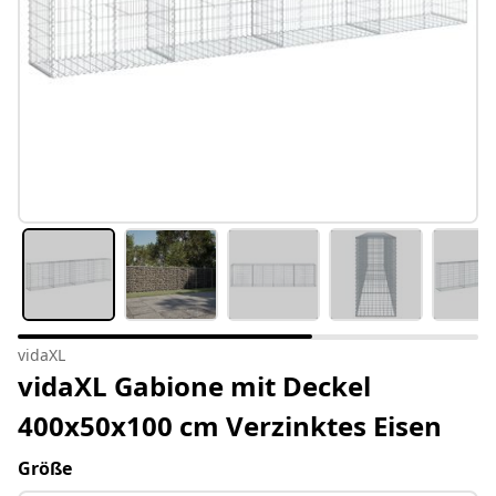
vidaXL
vidaXL Gabione mit Deckel
400x50x100 cm Verzinktes Eisen
Größe