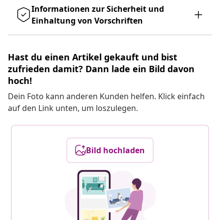
Informationen zur Sicherheit und
Einhaltung von Vorschriften
Hast du einen Artikel gekauft und bist
zufrieden damit? Dann lade ein Bild davon
hoch!
Dein Foto kann anderen Kunden helfen. Klick einfach
auf den Link unten, um loszulegen.
Bild hochladen