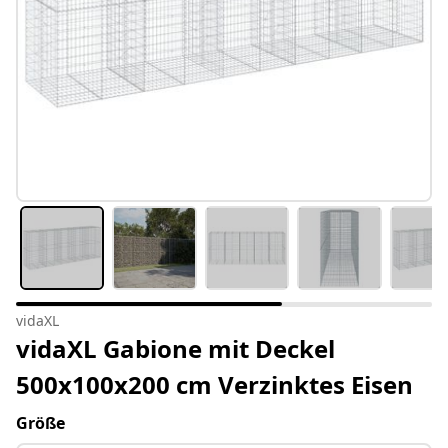
vidaXL
vidaXL Gabione mit Deckel
500x100x200 cm Verzinktes Eisen
Größe