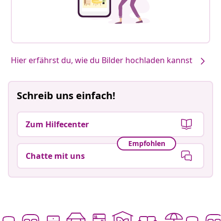
Hier erfährst du, wie du Bilder hochladen kannst
Schreib uns einfach!
Zum Hilfecenter
Empfohlen
Chatte mit uns