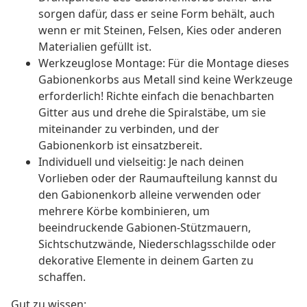
sorgen dafür, dass er seine Form behält, auch
wenn er mit Steinen, Felsen, Kies oder anderen
Materialien gefüllt ist.
Werkzeuglose Montage: Für die Montage dieses
Gabionenkorbs aus Metall sind keine Werkzeuge
erforderlich! Richte einfach die benachbarten
Gitter aus und drehe die Spiralstäbe, um sie
miteinander zu verbinden, und der
Gabionenkorb ist einsatzbereit.
Individuell und vielseitig: Je nach deinen
Vorlieben oder der Raumaufteilung kannst du
den Gabionenkorb alleine verwenden oder
mehrere Körbe kombinieren, um
beeindruckende Gabionen-Stützmauern,
Sichtschutzwände, Niederschlagsschilde oder
dekorative Elemente in deinem Garten zu
schaffen.
Gut zu wissen: