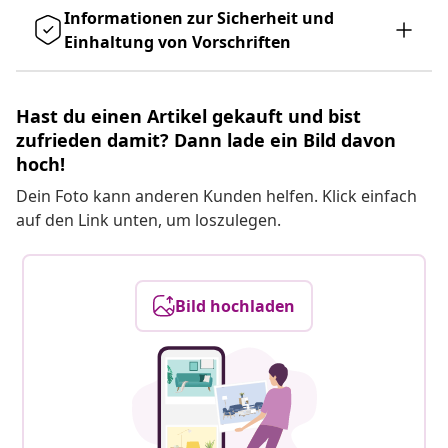
Informationen zur Sicherheit und
Einhaltung von Vorschriften
Hast du einen Artikel gekauft und bist
zufrieden damit? Dann lade ein Bild davon
hoch!
Dein Foto kann anderen Kunden helfen. Klick einfach
auf den Link unten, um loszulegen.
Bild hochladen