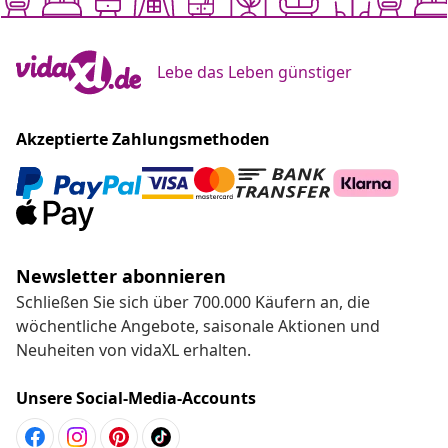
Lebe das Leben günstiger
Akzeptierte Zahlungsmethoden
Newsletter abonnieren
Schließen Sie sich über 700.000 Käufern an, die
wöchentliche Angebote, saisonale Aktionen und
Neuheiten von vidaXL erhalten.
Unsere Social-Media-Accounts