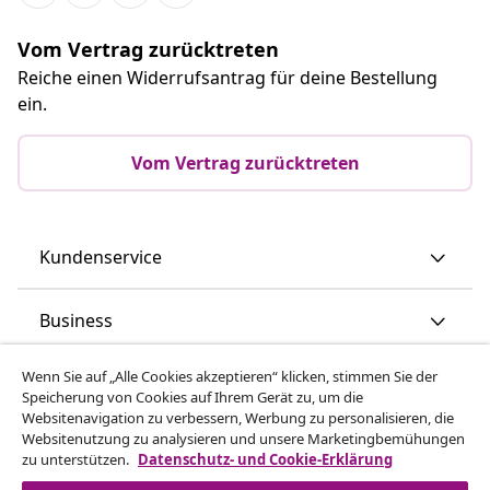
Vom Vertrag zurücktreten
Reiche einen Widerrufsantrag für deine Bestellung
ein.
Vom Vertrag zurücktreten
Kundenservice
Business
Wenn Sie auf „Alle Cookies akzeptieren“ klicken, stimmen Sie der
vidaXL
Speicherung von Cookies auf Ihrem Gerät zu, um die
Websitenavigation zu verbessern, Werbung zu personalisieren, die
Websitenutzung zu analysieren und unsere Marketingbemühungen
Mehr entdecken
zu unterstützen.
Datenschutz- und Cookie-Erklärung