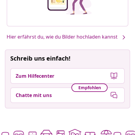
Hier erfährst du, wie du Bilder hochladen kannst
Schreib uns einfach!
Zum Hilfecenter
Empfohlen
Chatte mit uns