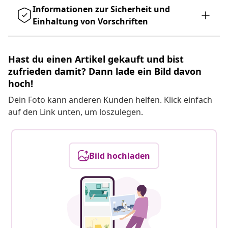
Informationen zur Sicherheit und
Einhaltung von Vorschriften
Hast du einen Artikel gekauft und bist
zufrieden damit? Dann lade ein Bild davon
hoch!
Dein Foto kann anderen Kunden helfen. Klick einfach
auf den Link unten, um loszulegen.
Bild hochladen