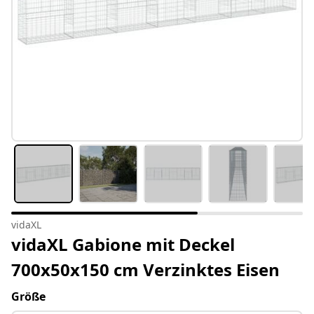
vidaXL
vidaXL Gabione mit Deckel
700x50x150 cm Verzinktes Eisen
Größe