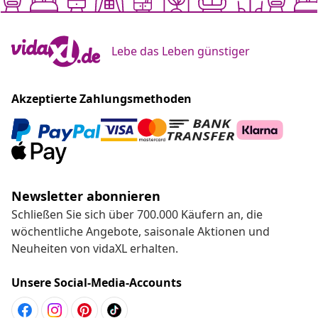
Lebe das Leben günstiger
Akzeptierte Zahlungsmethoden
Newsletter abonnieren
Schließen Sie sich über 700.000 Käufern an, die
wöchentliche Angebote, saisonale Aktionen und
Neuheiten von vidaXL erhalten.
Unsere Social-Media-Accounts