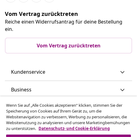
Vom Vertrag zurücktreten
Reiche einen Widerrufsantrag für deine Bestellung
ein.
Vom Vertrag zurücktreten
Kundenservice
Business
Wenn Sie auf „Alle Cookies akzeptieren“ klicken, stimmen Sie der
vidaXL
Speicherung von Cookies auf Ihrem Gerät zu, um die
Websitenavigation zu verbessern, Werbung zu personalisieren, die
Websitenutzung zu analysieren und unsere Marketingbemühungen
Mehr entdecken
zu unterstützen.
Datenschutz- und Cookie-Erklärung