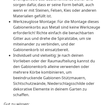
sorgen dafür, dass er seine Form behält, auch
wenn er mit Steinen, Felsen, Kies oder anderen
Materialien gefüllt ist.
Werkzeuglose Montage: Für die Montage dieses
Gabionenkorbs aus Metall sind keine Werkzeuge
erforderlich! Richte einfach die benachbarten
Gitter aus und drehe die Spiralstäbe, um sie
miteinander zu verbinden, und der
Gabionenkorb ist einsatzbereit.
Individuell und vielseitig: Je nach deinen
Vorlieben oder der Raumaufteilung kannst du
den Gabionenkorb alleine verwenden oder
mehrere Körbe kombinieren, um
beeindruckende Gabionen-Stützmauern,
Sichtschutzwände, Niederschlagsschilde oder
dekorative Elemente in deinem Garten zu
schaffen.
Gut zu wissen: