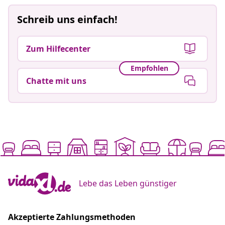
Schreib uns einfach!
Zum Hilfecenter
Empfohlen
Chatte mit uns
Lebe das Leben günstiger
Akzeptierte Zahlungsmethoden