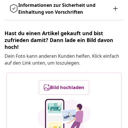
Informationen zur Sicherheit und
Einhaltung von Vorschriften
Hast du einen Artikel gekauft und bist
zufrieden damit? Dann lade ein Bild davon
hoch!
Dein Foto kann anderen Kunden helfen. Klick einfach
auf den Link unten, um loszulegen.
Bild hochladen