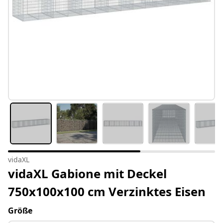
vidaXL
vidaXL Gabione mit Deckel
750x100x100 cm Verzinktes Eisen
Größe