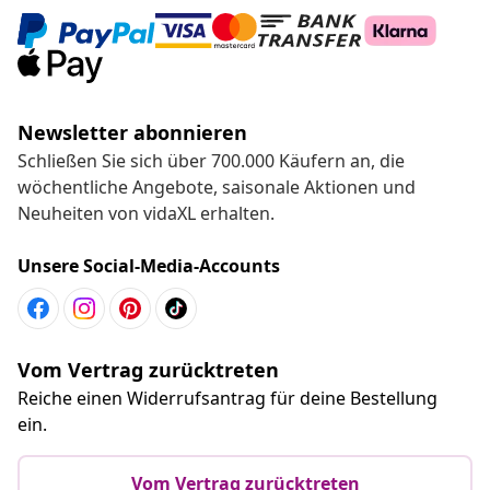
Newsletter abonnieren
Schließen Sie sich über 700.000 Käufern an, die
wöchentliche Angebote, saisonale Aktionen und
Neuheiten von vidaXL erhalten.
Unsere Social-Media-Accounts
Vom Vertrag zurücktreten
Reiche einen Widerrufsantrag für deine Bestellung
ein.
Vom Vertrag zurücktreten