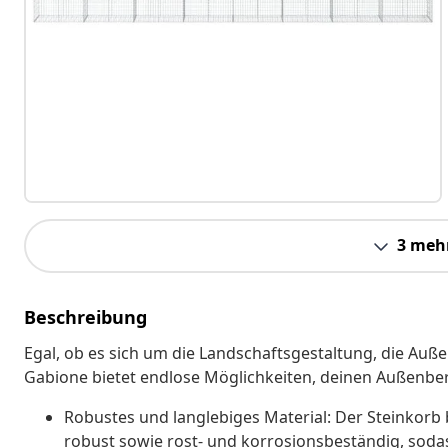
3 meh
Beschreibung
Egal, ob es sich um die Landschaftsgestaltung, die Auß
Gabione bietet endlose Möglichkeiten, deinen Außenbe
Robustes und langlebiges Material: Der Steinkorb 
robust sowie rost- und korrosionsbeständig, sodass