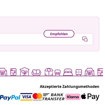
Empfohlen
Akzeptierte Zahlungsmethoden