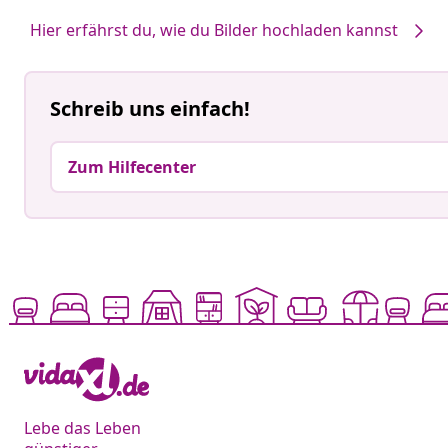
von
von
Hier erfährst du, wie du Bilder hochladen kannst
Schreib uns einfach!
Zum Hilfecenter
Lebe das Leben