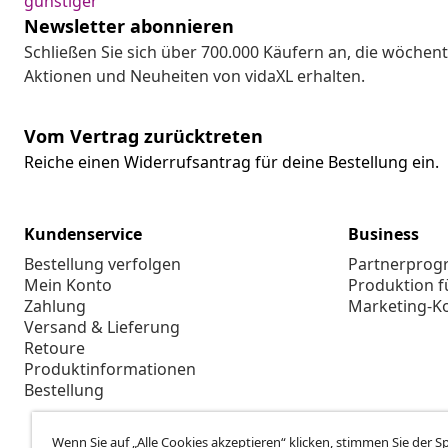
günstiger
Newsletter abonnieren
Schließen Sie sich über 700.000 Käufern an, die wöchent
Aktionen und Neuheiten von vidaXL erhalten.
Vom Vertrag zurücktreten
Reiche einen Widerrufsantrag für deine Bestellung ein.
Kundenservice
Business
Bestellung verfolgen
Partnerpro
Mein Konto
Produktion f
Zahlung
Marketing-K
Versand & Lieferung
Retoure
Produktinformationen
Bestellung
Wenn Sie auf „Alle Cookies akzeptieren“ klicken, stimmen Sie der 