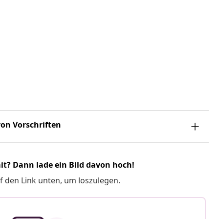
on Vorschriften
it? Dann lade ein Bild davon hoch!
f den Link unten, um loszulegen.