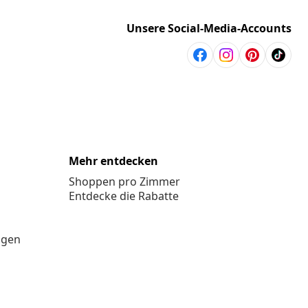
Unsere Social-Media-Accounts
Mehr entdecken
Shoppen pro Zimmer
Entdecke die Rabatte
ngen