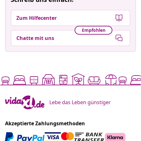
Zum Hilfecenter
Empfohlen
Chatte mit uns
Lebe das Leben günstiger
Akzeptierte Zahlungsmethoden