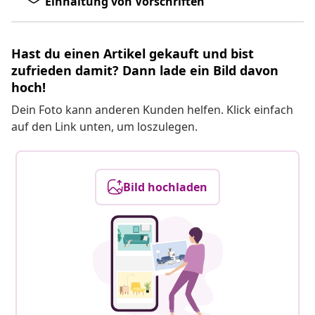
Einhaltung von Vorschriften
Hast du einen Artikel gekauft und bist
zufrieden damit? Dann lade ein Bild davon
hoch!
Dein Foto kann anderen Kunden helfen. Klick einfach
auf den Link unten, um loszulegen.
Bild hochladen