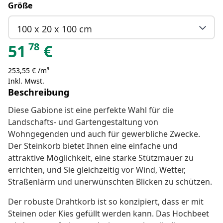
Größe
100 x 20 x 100 cm
78
51
€
253,55 € /m³
Inkl. Mwst.
Beschreibung
Diese Gabione ist eine perfekte Wahl für die
Landschafts- und Gartengestaltung von
Wohngegenden und auch für gewerbliche Zwecke.
Der Steinkorb bietet Ihnen eine einfache und
attraktive Möglichkeit, eine starke Stützmauer zu
errichten, und Sie gleichzeitig vor Wind, Wetter,
Straßenlärm und unerwünschten Blicken zu schützen.
Der robuste Drahtkorb ist so konzipiert, dass er mit
Steinen oder Kies gefüllt werden kann. Das Hochbeet