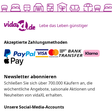
Lebe das Leben günstiger
Akzeptierte Zahlungsmethoden
Newsletter abonnieren
Schließen Sie sich über 700.000 Käufern an, die
wöchentliche Angebote, saisonale Aktionen und
Neuheiten von vidaXL erhalten.
Unsere Social-Media-Accounts