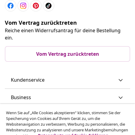
Vom Vertrag zurücktreten
Reiche einen Widerrufsantrag für deine Bestellung
ein.
Vom Vertrag zurücktreten
Kundenservice
Business
Wenn Sie auf „Alle Cookies akzeptieren“ klicken, stimmen Sie der
vidaXL
Speicherung von Cookies auf Ihrem Gerät zu, um die
Websitenavigation zu verbessern, Werbung zu personalisieren, die
Websitenutzung zu analysieren und unsere Marketingbemühungen
Mehr entdecken