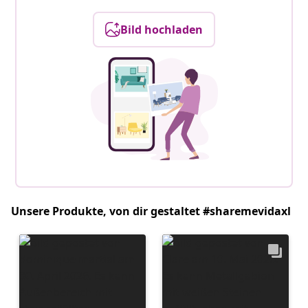
Bild hochladen
Unsere Produkte, von dir gestaltet #sharemevidaxl