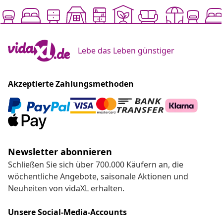
Lebe das Leben günstiger
Akzeptierte Zahlungsmethoden
Newsletter abonnieren
Schließen Sie sich über 700.000 Käufern an, die
wöchentliche Angebote, saisonale Aktionen und
Neuheiten von vidaXL erhalten.
Unsere Social-Media-Accounts