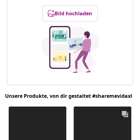
Bild hochladen
Unsere Produkte, von dir gestaltet #sharemevidaxl