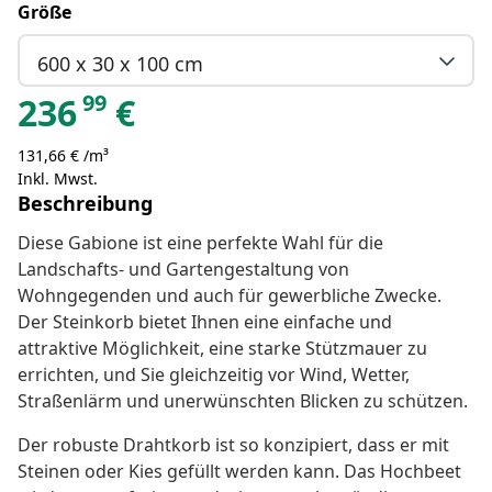
Größe
600 x 30 x 100 cm
99
236
€
131,66 € /m³
Inkl. Mwst.
Beschreibung
Diese Gabione ist eine perfekte Wahl für die
Landschafts- und Gartengestaltung von
Wohngegenden und auch für gewerbliche Zwecke.
Der Steinkorb bietet Ihnen eine einfache und
attraktive Möglichkeit, eine starke Stützmauer zu
errichten, und Sie gleichzeitig vor Wind, Wetter,
Straßenlärm und unerwünschten Blicken zu schützen.
Der robuste Drahtkorb ist so konzipiert, dass er mit
Steinen oder Kies gefüllt werden kann. Das Hochbeet