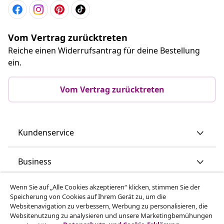
Vom Vertrag zurücktreten
Reiche einen Widerrufsantrag für deine Bestellung
ein.
Vom Vertrag zurücktreten
Kundenservice
Business
Wenn Sie auf „Alle Cookies akzeptieren“ klicken, stimmen Sie der
vidaXL
Speicherung von Cookies auf Ihrem Gerät zu, um die
Websitenavigation zu verbessern, Werbung zu personalisieren, die
Websitenutzung zu analysieren und unsere Marketingbemühungen
Mehr entdecken