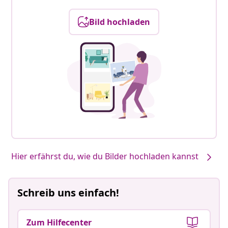
Bild hochladen
Hier erfährst du, wie du Bilder hochladen kannst
Schreib uns einfach!
Zum Hilfecenter