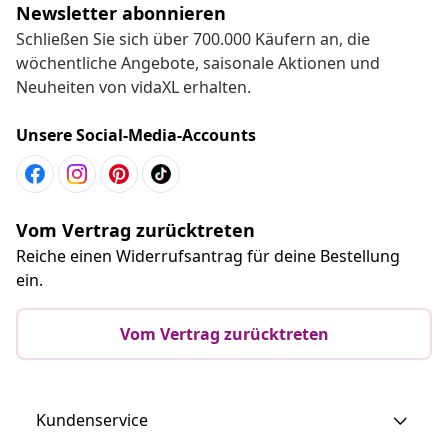
Newsletter abonnieren
Schließen Sie sich über 700.000 Käufern an, die
wöchentliche Angebote, saisonale Aktionen und
Neuheiten von vidaXL erhalten.
Unsere Social-Media-Accounts
Vom Vertrag zurücktreten
Reiche einen Widerrufsantrag für deine Bestellung
ein.
Vom Vertrag zurücktreten
Kundenservice