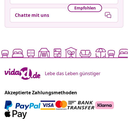
Empfohlen
Chatte mit uns
Lebe das Leben günstiger
Akzeptierte Zahlungsmethoden