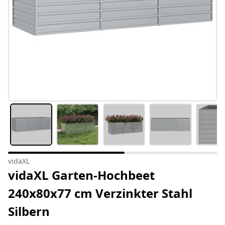
vidaXL
vidaXL Garten-Hochbeet
240x80x77 cm Verzinkter Stahl
Silbern