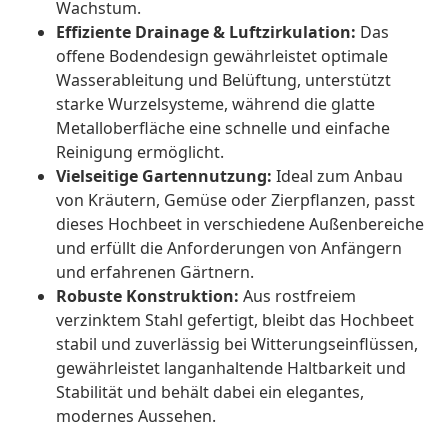
Wachstum.
Effiziente Drainage & Luftzirkulation:
Das
offene Bodendesign gewährleistet optimale
Wasserableitung und Belüftung, unterstützt
starke Wurzelsysteme, während die glatte
Metalloberfläche eine schnelle und einfache
Reinigung ermöglicht.
Vielseitige Gartennutzung:
Ideal zum Anbau
von Kräutern, Gemüse oder Zierpflanzen, passt
dieses Hochbeet in verschiedene Außenbereiche
und erfüllt die Anforderungen von Anfängern
und erfahrenen Gärtnern.
Robuste Konstruktion:
Aus rostfreiem
verzinktem Stahl gefertigt, bleibt das Hochbeet
stabil und zuverlässig bei Witterungseinflüssen,
gewährleistet langanhaltende Haltbarkeit und
Stabilität und behält dabei ein elegantes,
modernes Aussehen.