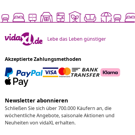
Lebe das Leben günstiger
Akzeptierte Zahlungsmethoden
Newsletter abonnieren
Schließen Sie sich über 700.000 Käufern an, die
wöchentliche Angebote, saisonale Aktionen und
Neuheiten von vidaXL erhalten.