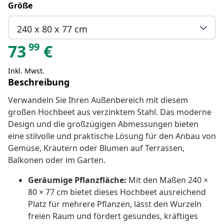
Größe
240 x 80 x 77 cm
99
73
€
Inkl. Mwst.
Beschreibung
Verwandeln Sie Ihren Außenbereich mit diesem
großen Hochbeet aus verzinktem Stahl. Das moderne
Design und die großzügigen Abmessungen bieten
eine stilvolle und praktische Lösung für den Anbau von
Gemüse, Kräutern oder Blumen auf Terrassen,
Balkonen oder im Garten.
Geräumige Pflanzfläche:
Mit den Maßen 240 ×
80 × 77 cm bietet dieses Hochbeet ausreichend
Platz für mehrere Pflanzen, lässt den Wurzeln
freien Raum und fördert gesundes, kräftiges