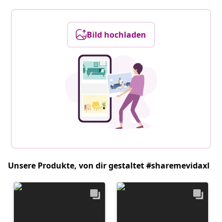
Bild hochladen
Unsere Produkte, von dir gestaltet #sharemevidaxl