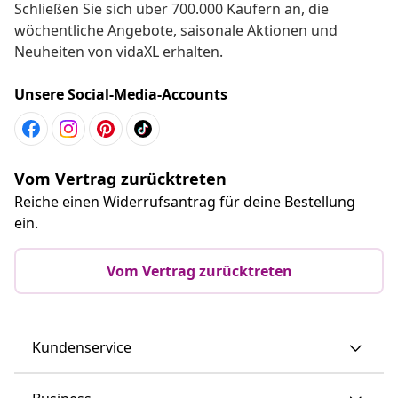
Schließen Sie sich über 700.000 Käufern an, die
wöchentliche Angebote, saisonale Aktionen und
Neuheiten von vidaXL erhalten.
Unsere Social-Media-Accounts
Vom Vertrag zurücktreten
Reiche einen Widerrufsantrag für deine Bestellung
ein.
Vom Vertrag zurücktreten
Kundenservice