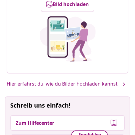
Bild hochladen
Hier erfährst du, wie du Bilder hochladen kannst
Schreib uns einfach!
Zum Hilfecenter
Empfohlen