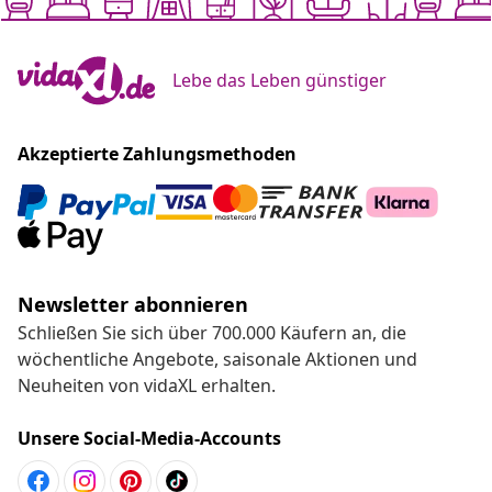
Lebe das Leben günstiger
Akzeptierte Zahlungsmethoden
Newsletter abonnieren
Schließen Sie sich über 700.000 Käufern an, die
wöchentliche Angebote, saisonale Aktionen und
Neuheiten von vidaXL erhalten.
Unsere Social-Media-Accounts