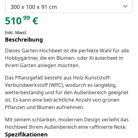
300 x 100 x 91 cm
99
510
€
Inkl. Mwst.
Beschreibung
Dieses Garten-Hochbeet ist die perfekte Wahl für alle
Hobbygärtner, die ein Blumen- oder Kräuterbeet in
ihrem Garten anlegen möchten.
Das Pflanzgefäß besteht aus Holz-Kunststoff-
Verbundwerkstoff (WPC), wodurch es langlebig,
wetterbeständig und für den Außenbereich geeignet
ist. Es kann eine beträchtliche Anzahl von grünen
Pflanzen und Blumen aufnehmen.
Mit seinem schlanken, modernen Design verleiht das
Hochbeet Ihrem Außenbereich eine raffinierte Note.
Spezifikationen