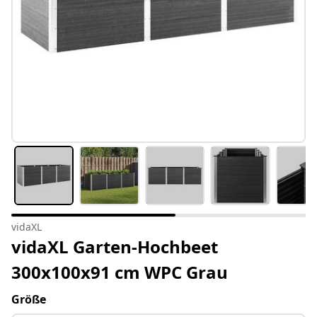
vidaXL
vidaXL Garten-Hochbeet
300x100x91 cm WPC Grau
Größe