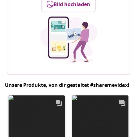
Bild hochladen
Unsere Produkte, von dir gestaltet #sharemevidaxl