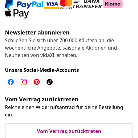
Newsletter abonnieren
Schließen Sie sich über 700.000 Käufern an, die
wöchentliche Angebote, saisonale Aktionen und
Neuheiten von vidaXL erhalten.
Unsere Social-Media-Accounts
Vom Vertrag zurücktreten
Reiche einen Widerrufsantrag für deine Bestellung
ein.
Vom Vertrag zurücktreten