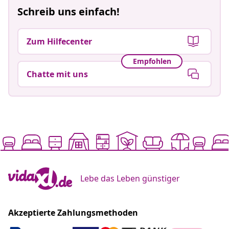
Schreib uns einfach!
Zum Hilfecenter
Empfohlen
Chatte mit uns
Lebe das Leben günstiger
Akzeptierte Zahlungsmethoden