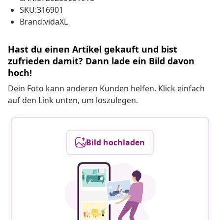
SKU:316901
Brand:vidaXL
Hast du einen Artikel gekauft und bist
zufrieden damit? Dann lade ein Bild davon
hoch!
Dein Foto kann anderen Kunden helfen. Klick einfach
auf den Link unten, um loszulegen.
Bild hochladen