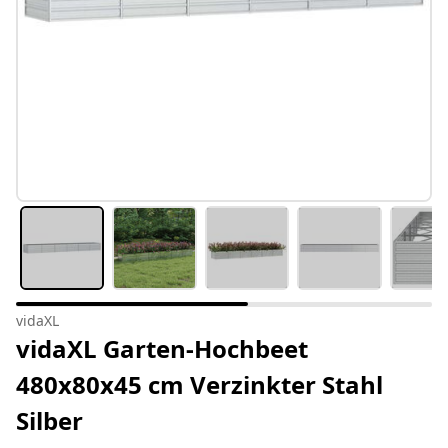
vidaXL
vidaXL Garten-Hochbeet
480x80x45 cm Verzinkter Stahl
Silber