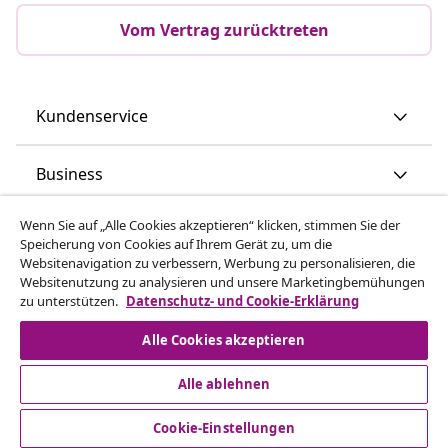
Vom Vertrag zurücktreten
Kundenservice
Business
Wenn Sie auf „Alle Cookies akzeptieren“ klicken, stimmen Sie der
vidaXL
Speicherung von Cookies auf Ihrem Gerät zu, um die
Websitenavigation zu verbessern, Werbung zu personalisieren, die
Websitenutzung zu analysieren und unsere Marketingbemühungen
Mehr entdecken
zu unterstützen.
Datenschutz- und Cookie-Erklärung
Alle Cookies akzeptieren
Alle ablehnen
Cookie-Einstellungen