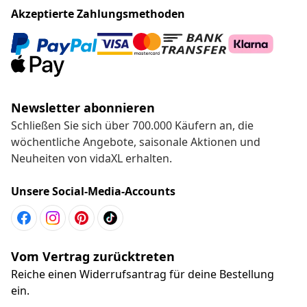
Akzeptierte Zahlungsmethoden
Newsletter abonnieren
Schließen Sie sich über 700.000 Käufern an, die
wöchentliche Angebote, saisonale Aktionen und
Neuheiten von vidaXL erhalten.
Unsere Social-Media-Accounts
Vom Vertrag zurücktreten
Reiche einen Widerrufsantrag für deine Bestellung
ein.