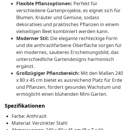
Flexible Pflanzoptionen:
Perfekt für
verschiedene Gartenprojekte, es eignet sich für
Blumen, Kräuter und Gemüse, sodass
dekoratives und praktisches Pflanzen in einem
vielseitigen Beet kombiniert werden kann.
Moderner Stil:
Die elegante rechteckige Form
und die anthrazitfarbene Oberfläche sorgen für
ein modernes, sauberes Erscheinungsbild, das
unterschiedliche Gartendesigns harmonisch
ergänzt.
Großzügiger Pflanzbereich:
Mit den Maßen 240
x 80 x 45 cm bietet es ausreichend Platz für Erde
und Pflanzen, fördert gesundes Wachstum und
ermöglicht einen blühenden Mini-Garten.
Spezifikationen
Farbe: Anthrazit
Material: Verzinkter Stahl