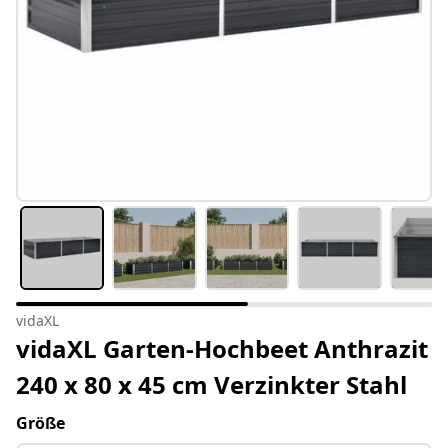
vidaXL
vidaXL Garten-Hochbeet Anthrazit
240 x 80 x 45 cm Verzinkter Stahl
Größe