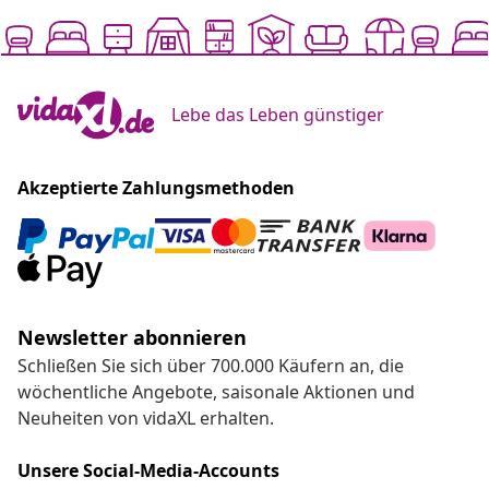
Lebe das Leben günstiger
Akzeptierte Zahlungsmethoden
Newsletter abonnieren
Schließen Sie sich über 700.000 Käufern an, die
wöchentliche Angebote, saisonale Aktionen und
Neuheiten von vidaXL erhalten.
Unsere Social-Media-Accounts