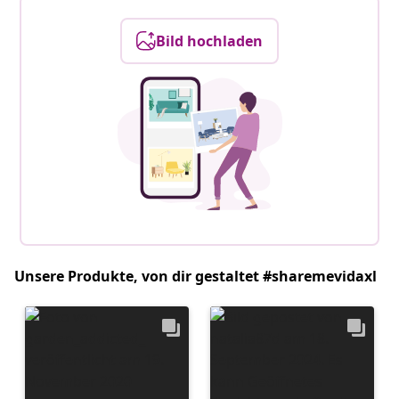
Bild hochladen
Unsere Produkte, von dir gestaltet #sharemevidaxl