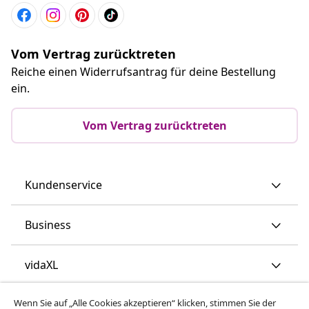
Vom Vertrag zurücktreten
Reiche einen Widerrufsantrag für deine Bestellung
ein.
Vom Vertrag zurücktreten
Kundenservice
Business
vidaXL
Wenn Sie auf „Alle Cookies akzeptieren“ klicken, stimmen Sie der
Mehr entdecken